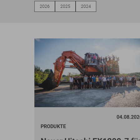
2026
2025
2024
04.08.202
PRODUKTE