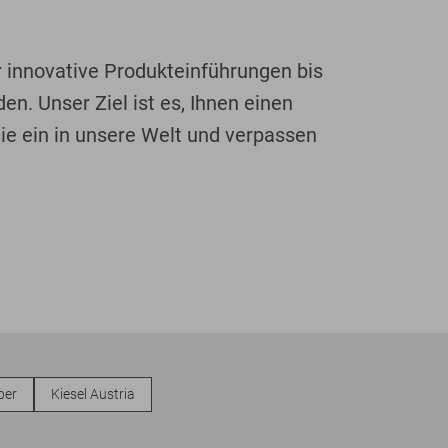
 innovative Produkteinführungen bis
. Unser Ziel ist es, Ihnen einen
Sie ein in unsere Welt und verpassen
ber
Kiesel Austria