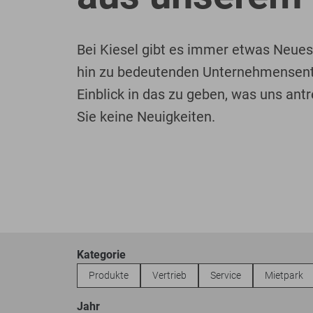
Bei Kiesel gibt es immer etwas Neue
hin zu bedeutenden Unternehmensentwi
Einblick in das zu geben, was uns antr
Sie keine Neuigkeiten.
Kategorie
Produkte
Vertrieb
Service
Mietpark
Jahr