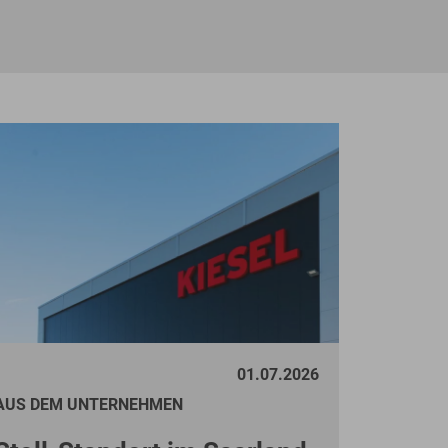
01.07.2026
AUS DEM UNTERNEHMEN