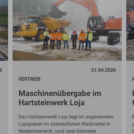
6
21.04.2026
VERTRIEB
Maschinenübergabe im
Hartsteinwerk Loja
Das Hartsteinwerk Loja liegt im sogenannten
Lojagraben im südwestlichen Waldviertel in
Niederösterreich, rund zwei Kilometer