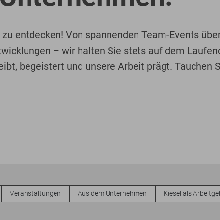
s zu entdecken! Von spannenden Team-Events über
cklungen – wir halten Sie stets auf dem Laufenden
eibt, begeistert und unsere Arbeit prägt. Tauchen 
Veranstaltungen
Aus dem Unternehmen
Kiesel als Arbeitge