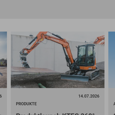
6
14.07.2026
PRODUKTE