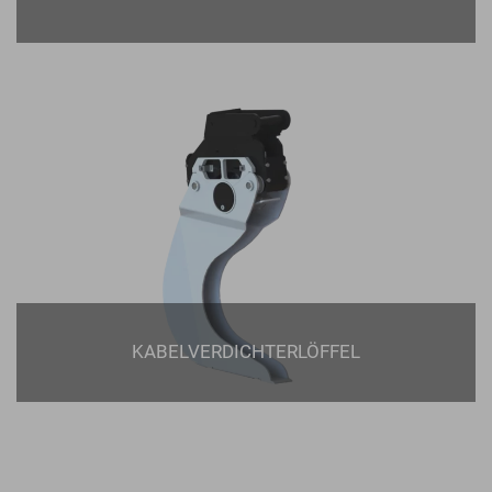
KABELVERDICHTERLÖFFEL