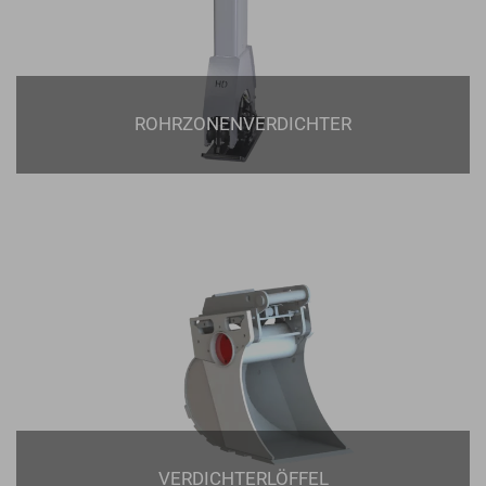
ROHRZONENVERDICHTER
VERDICHTERLÖFFEL