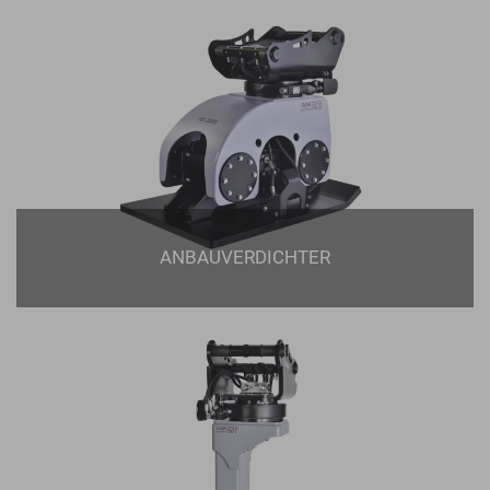
ANBAUVERDICHTER