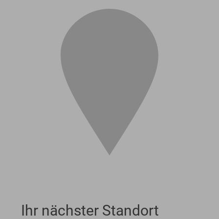
Ihr nächster Standort