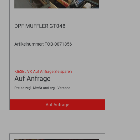
DPF MUFFLER GT048
Artikelnummer: TOB-0071856
KIESEL VK
Auf Anfrage
Sie sparen
Auf Anfrage
Preise zzgl. MwSt und zzgl. Versand
Auf Anfrage