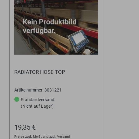
RADIATOR HOSE TOP
Artikelnummer: 3031221
Standardversand
(Nicht auf Lager)
19,35 €
Preise zzgl. MwSt und zzgl. Versand