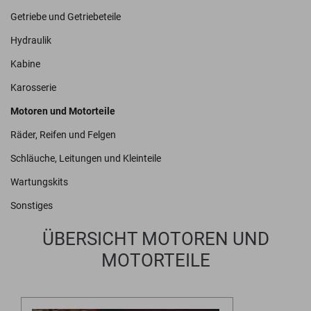
Getriebe und Getriebeteile
Hydraulik
Kabine
Karosserie
Motoren und Motorteile
Räder, Reifen und Felgen
Schläuche, Leitungen und Kleinteile
Wartungskits
Sonstiges
ÜBERSICHT MOTOREN UND
MOTORTEILE