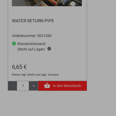
WATER RETURN PIPE
Artikelnummer: 3031280
Standardversand
(Nicht auf Lager)
6,65 €
Preise zzgl. MwSt und zzgl. Versand
-
+
In den Warenkorb