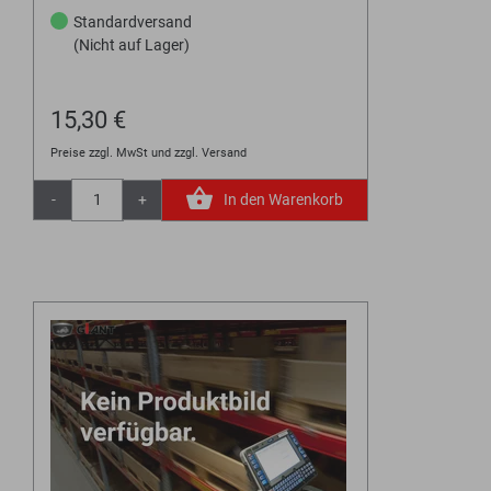
Standardversand
(Nicht auf Lager)
15,30 €
Preise zzgl. MwSt und zzgl. Versand
-
+
In den Warenkorb