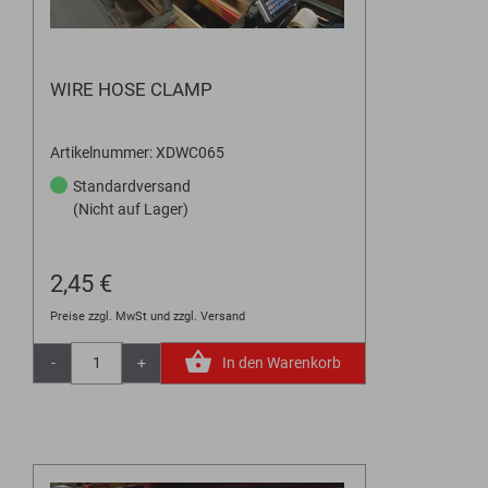
WIRE HOSE CLAMP
Artikelnummer: XDWC065
Standardversand
(Nicht auf Lager)
2,45 €
Preise zzgl. MwSt und zzgl. Versand
-
+
In den Warenkorb