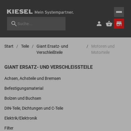
Start
Teile
Giant Ersatz- und
Motoren und
Verschleißteile
Motorteile
GIANT ERSATZ- UND VERSCHLEISSTEILE
Achsen, Achsteile und Bremsen
Befestigungsmaterial
Bolzen und Buchsen
DIN-Teile, Dichtungen und C-Teile
Elektrik/Elektronik
Filter