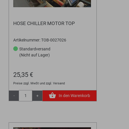
HOSE CHILLER MOTOR TOP
Artikelnummer: TOB-0027026
Standardversand
(Nicht auf Lager)
25,35 €
Preise zzgl. MwSt und zzgl. Versand
-
+
In den Warenkorb