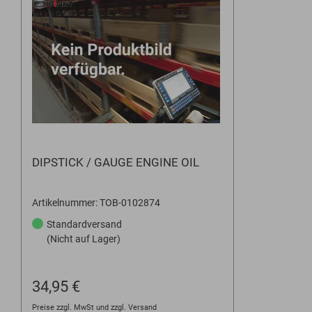
DIPSTICK / GAUGE ENGINE OIL
Artikelnummer: TOB-0102874
Standardversand
(Nicht auf Lager)
34,95 €
Preise zzgl. MwSt und zzgl. Versand