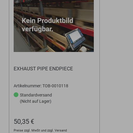
EXHAUST PIPE ENDPIECE
Artikelnummer: TOB-0010118
Standardversand
(Nicht auf Lager)
50,35 €
Preise zzgl. MwSt und zzgl. Versand