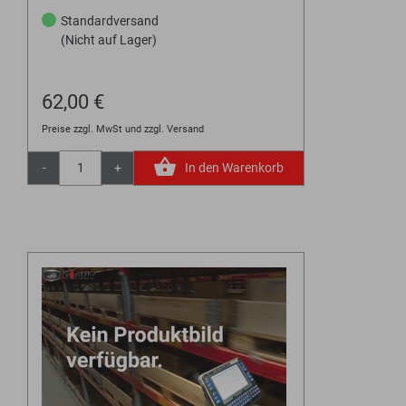
Standardversand
(Nicht auf Lager)
62,00 €
Preise zzgl. MwSt und zzgl. Versand
-
+
In den Warenkorb