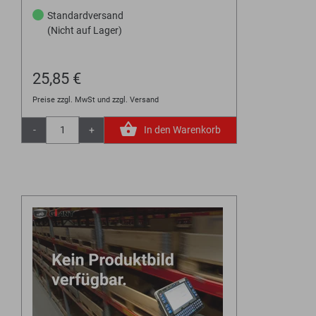
Standardversand
(Nicht auf Lager)
25,85 €
Preise zzgl. MwSt und zzgl. Versand
-
+
In den Warenkorb