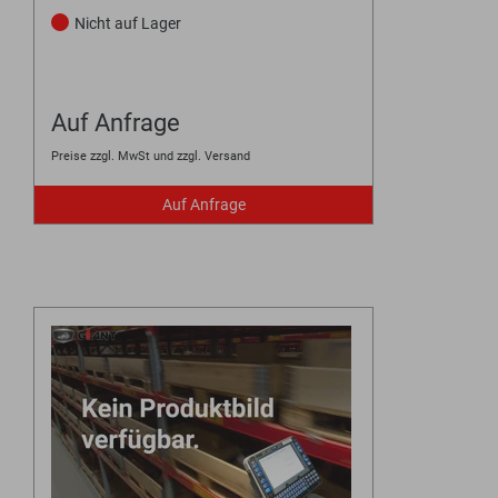
Nicht auf Lager
Auf Anfrage
Preise zzgl. MwSt und zzgl. Versand
Auf Anfrage