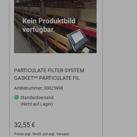
PARTICULATE FILTER SYSTEM
GASKET** PARTICULATE FIL
Artikelnummer: 30025998
Standardversand
(Nicht auf Lager)
32,55 €
Preise zzgl. MwSt und zzgl. Versand