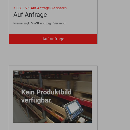
KIESEL VK
Auf Anfrage
Sie sparen
Auf Anfrage
Preise zzgl. MwSt und zzgl. Versand
Auf Anfrage