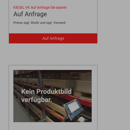
KIESEL VK
Auf Anfrage
Sie sparen
Auf Anfrage
Preise zzgl. MwSt und zzgl. Versand
Auf Anfrage