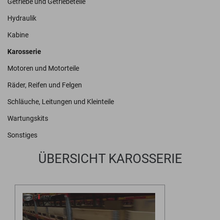
Getriebe und Getriebeteile
Hydraulik
Kabine
Karosserie
Motoren und Motorteile
Räder, Reifen und Felgen
Schläuche, Leitungen und Kleinteile
Wartungskits
Sonstiges
ÜBERSICHT KAROSSERIE