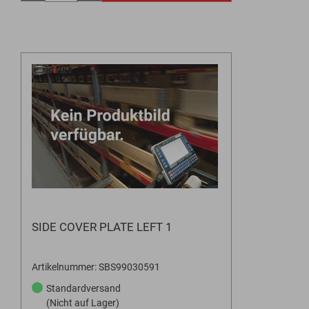
SIDE COVER PLATE LEFT 1
Artikelnummer: SBS99030591
Standardversand
(Nicht auf Lager)