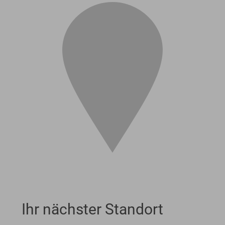
Ihr nächster Standort