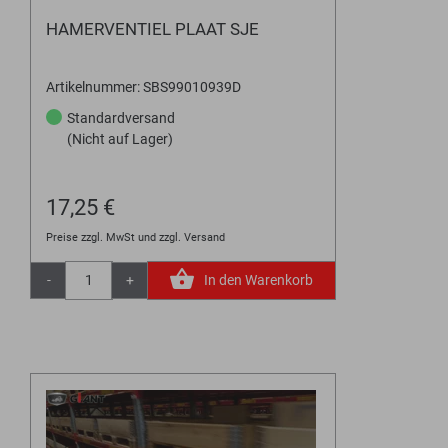
HAMERVENTIEL PLAAT SJE
Artikelnummer: SBS99010939D
Standardversand
(Nicht auf Lager)
17,25 €
Preise zzgl. MwSt und zzgl. Versand
-
+
In den Warenkorb