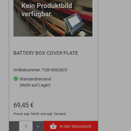
BATTERY BOX COVER PLATE
Artikelnummer: TOB-0062825
Standardversand
(Nicht auf Lager)
69,45 €
Preise zzgl. MwSt und zzgl. Versand
-
+
In den Warenkorb