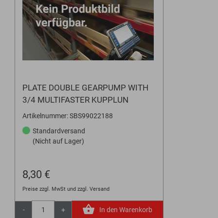
PLATE DOUBLE GEARPUMP WITH
3/4 MULTIFASTER KUPPLUN
Artikelnummer: SBS99022188
Standardversand
(Nicht auf Lager)
8,30 €
Preise zzgl. MwSt und zzgl. Versand
-
+
In den Warenkorb