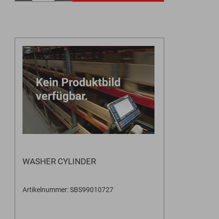
WASHER CYLINDER
Artikelnummer: SBS99010727