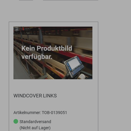
WINDCOVER LINKS
Artikelnummer: TOB-0139051
Standardversand
(Nicht auf Lager)