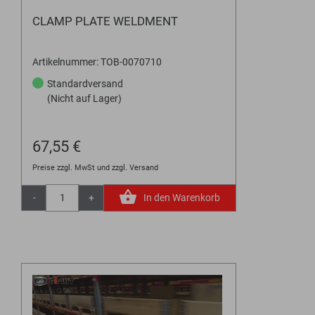
CLAMP PLATE WELDMENT
Artikelnummer: TOB-0070710
Standardversand
(Nicht auf Lager)
67,55 €
Preise zzgl. MwSt und zzgl. Versand
-
+
In den Warenkorb