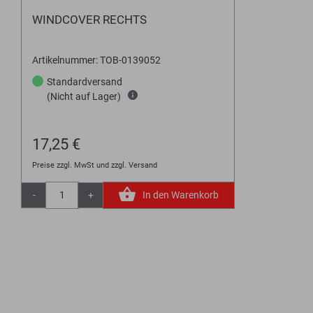
WINDCOVER RECHTS
Artikelnummer: TOB-0139052
Standardversand
(Nicht auf Lager)
17,25 €
Preise zzgl. MwSt und zzgl. Versand
-
+
In den Warenkorb