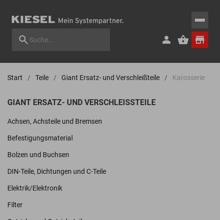
Start
Teile
Giant Ersatz- und Verschleißteile
Karosserie
GIANT ERSATZ- UND VERSCHLEISSTEILE
Achsen, Achsteile und Bremsen
Befestigungsmaterial
Bolzen und Buchsen
DIN-Teile, Dichtungen und C-Teile
Elektrik/Elektronik
Filter