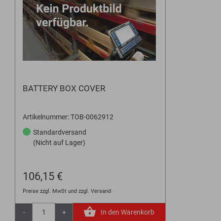
BATTERY BOX COVER
Artikelnummer: TOB-0062912
Standardversand
(Nicht auf Lager)
106,15 €
Preise zzgl. MwSt und zzgl. Versand
-
+
In den Warenkorb