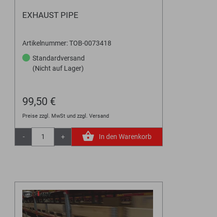
EXHAUST PIPE
Artikelnummer: TOB-0073418
Standardversand
(Nicht auf Lager)
99,50 €
Preise zzgl. MwSt und zzgl. Versand
-
+
In den Warenkorb