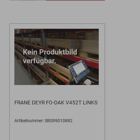
FRANE DEYR FO-DAK V452T LINKS
Artikelnummer: SBS99010882