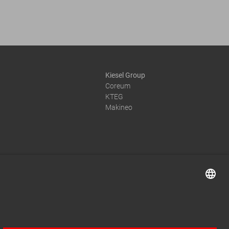
Kiesel Group
Coreum
KTEG
Makineo