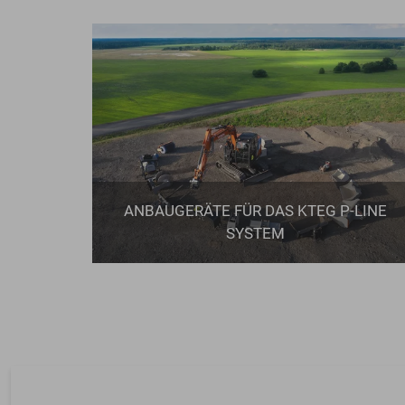
ANBAUGERÄTE FÜR DAS KTEG P-LINE
SYSTEM