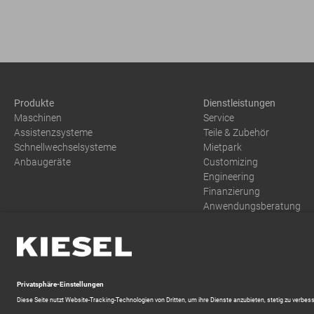
Produkte
Dienstleistungen
Maschinen
Service
Assistenzsysteme
Teile & Zubehör
Schnellwechselsysteme
Mietpark
Anbaugeräte
Customizing
Engineering
Finanzierung
Anwendungsberatung
Training