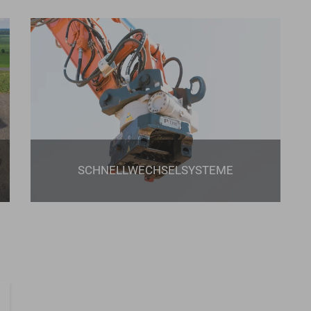
SCHNELLWECHSELSYSTEME