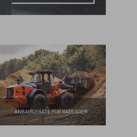
ANBAUGERÄTE FÜR RADLADER