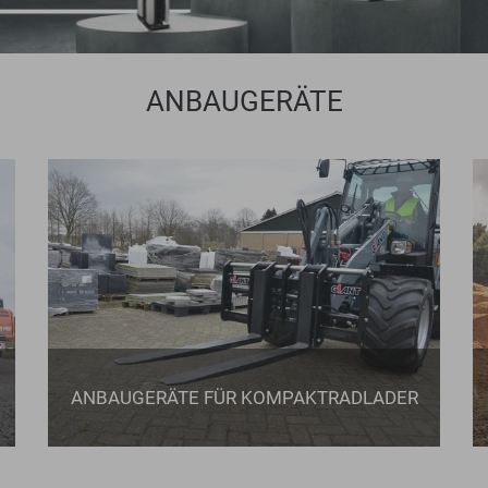
ANBAUGERÄTE
ANBAUGERÄTE FÜR KOMPAKTRADLADER