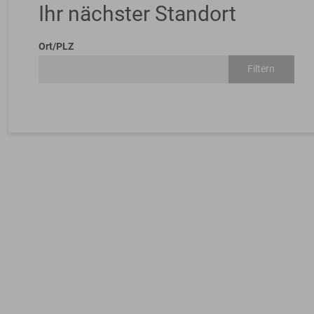
Ihr nächster Standort
Ort/PLZ
Filtern