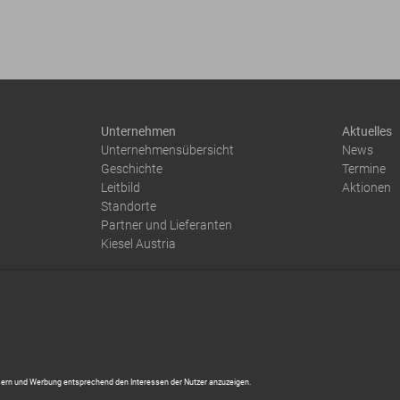
Unternehmen
Aktuelles
Unternehmensübersicht
News
Geschichte
Termine
Leitbild
Aktionen
Standorte
Partner und Lieferanten
Kiesel Austria