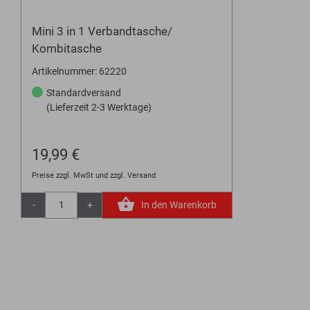
Mini 3 in 1 Verbandtasche/
Kombitasche
Artikelnummer: 62220
Standardversand
(Lieferzeit 2-3 Werktage)
19,99 €
Preise zzgl. MwSt und zzgl. Versand
-
+
In den Warenkorb