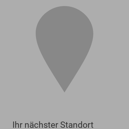
Ihr nächster Standort