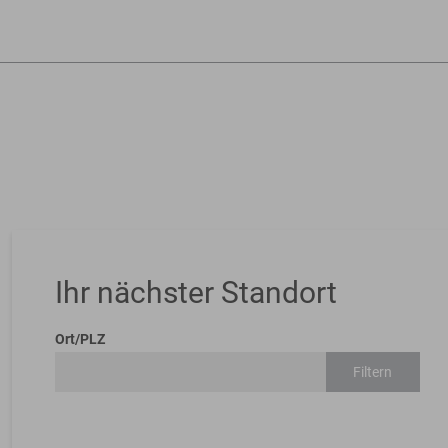
Ihr nächster Standort
Ort/PLZ
Filtern