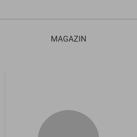
MAGAZIN