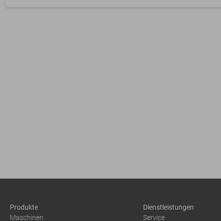
Produkte
Dienstleistungen
Maschinen
Service