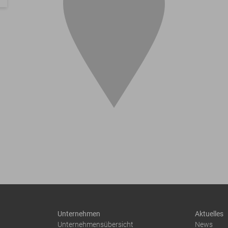
Unternehmen
Aktuelles
Unternehmensübersicht
News