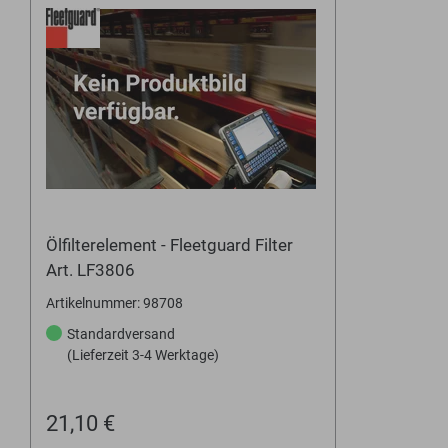
Ölfilterelement - Fleetguard Filter
Art. LF3806
Artikelnummer: 98708
Standardversand
(Lieferzeit 3-4 Werktage)
21,10 €