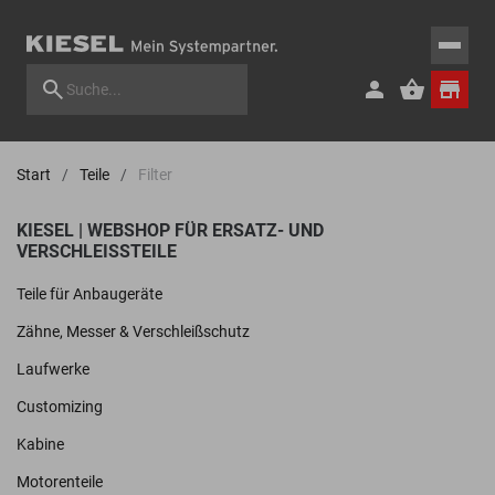
Start
Teile
Filter
KIESEL | WEBSHOP FÜR ERSATZ- UND
VERSCHLEISSTEILE
Teile für Anbaugeräte
Zähne, Messer & Verschleißschutz
Laufwerke
Customizing
Kabine
Motorenteile