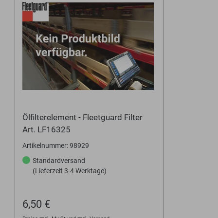
Ölfilterelement - Fleetguard Filter
Art. LF16325
Artikelnummer: 98929
Standardversand
(Lieferzeit 3-4 Werktage)
6,50 €