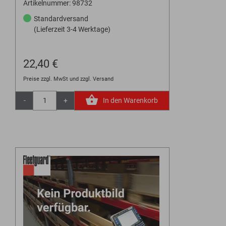
Artikelnummer: 98732
Standardversand
(Lieferzeit 3-4 Werktage)
22,40 €
Preise zzgl. MwSt und zzgl. Versand
-
+
In den Warenkorb