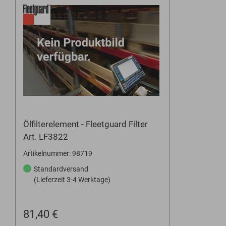
Ölfilterelement - Fleetguard Filter
Art. LF3822
Artikelnummer: 98719
Standardversand
(Lieferzeit 3-4 Werktage)
81,40 €