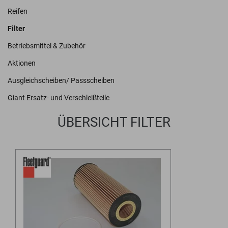
Reifen
Filter
Betriebsmittel & Zubehör
Aktionen
Ausgleichscheiben/ Passscheiben
Giant Ersatz- und Verschleißteile
ÜBERSICHT FILTER