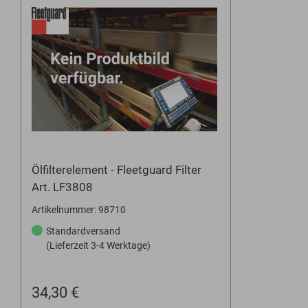
Ölfilterelement - Fleetguard Filter
Art. LF3808
Artikelnummer: 98710
Standardversand
(Lieferzeit 3-4 Werktage)
34,30 €