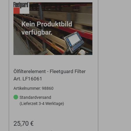
Ölfilterelement - Fleetguard Filter
Art. LF16061
Artikelnummer: 98860
Standardversand
(Lieferzeit 3-4 Werktage)
25,70 €