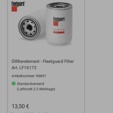
Ölfilterelement - Fleetguard Filter
Art. LF16173
Artikelnummer: 98897
Standardversand
(Lieferzeit 2-3 Werktage)
13,50 €