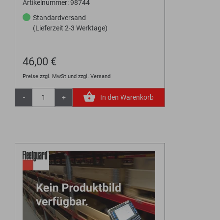
Artikelnummer: 98744
Standardversand
(Lieferzeit 2-3 Werktage)
46,00 €
Preise zzgl. MwSt und zzgl. Versand
-
+
In den Warenkorb