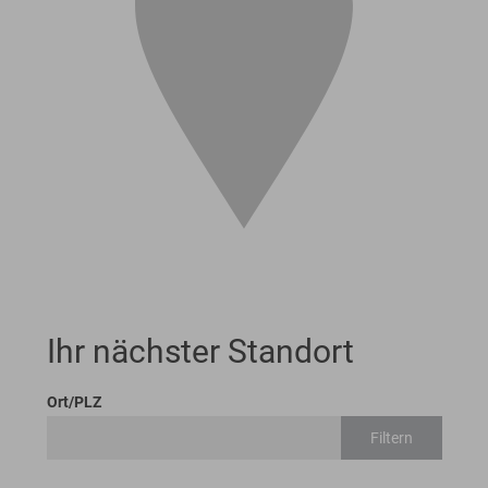
Ihr nächster Standort
Ort/PLZ
Filtern