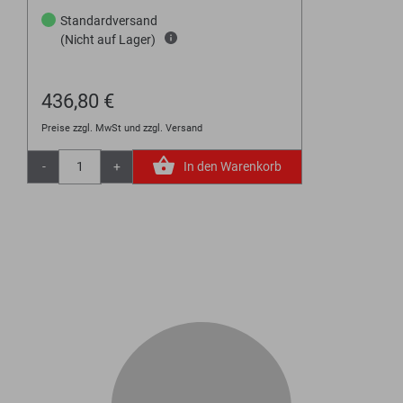
Standardversand
(Nicht auf Lager)
436,80 €
Preise zzgl. MwSt und zzgl. Versand
-
+
In den Warenkorb