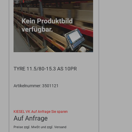
TYRE 11.5/80-15.3 AS 10PR
Artikelnummer: 3501121
KIESEL VK
Auf Anfrage
Sie sparen
Auf Anfrage
Preise zzgl. MwSt und zzgl. Versand