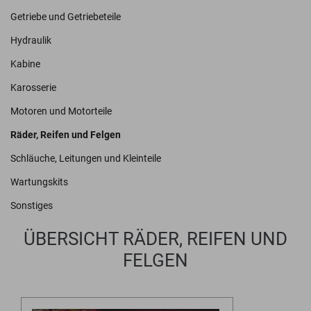
Getriebe und Getriebeteile
Hydraulik
Kabine
Karosserie
Motoren und Motorteile
Räder, Reifen und Felgen
Schläuche, Leitungen und Kleinteile
Wartungskits
Sonstiges
ÜBERSICHT RÄDER, REIFEN UND
FELGEN