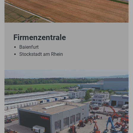
Firmenzentrale
Baienfurt
Stockstadt am Rhein