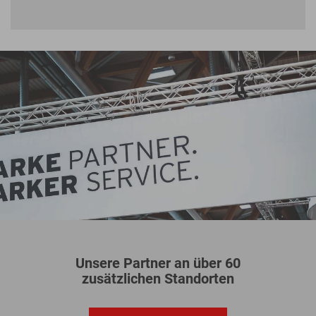
Unsere Partner an über 60
zusätzlichen Standorten