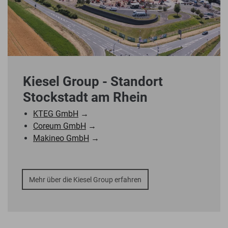
Kiesel Group - Standort
Stockstadt am Rhein
KTEG GmbH
→
Coreum GmbH
→
Makineo GmbH
→
Mehr über die Kiesel Group erfahren