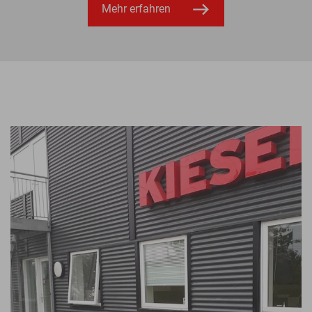
Mehr erfahren