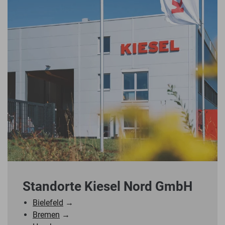
Standorte Kiesel Nord GmbH
Bielefeld
→
Bremen
→