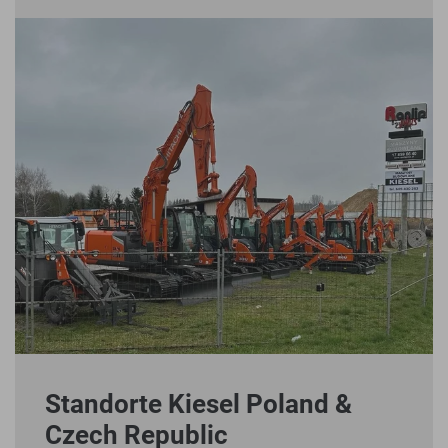
Standorte Kiesel Poland &
Czech Republic