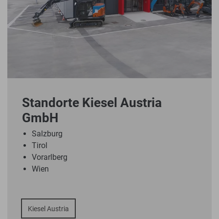
Standorte Kiesel Austria
GmbH
Salzburg
Tirol
Vorarlberg
Wien
Kiesel Austria