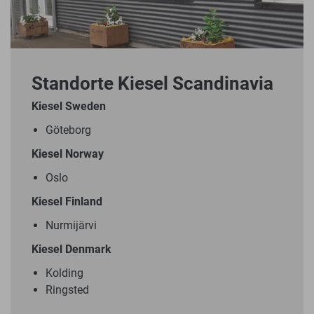
Standorte Kiesel Scandinavia
Kiesel Sweden
Göteborg
Kiesel Norway
Oslo
Kiesel Finland
Nurmijärvi
Kiesel Denmark
Kolding
Ringsted