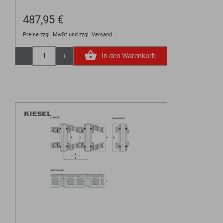
487,95 €
Preise zzgl. MwSt und zzgl. Versand
-
+
In den Warenkorb