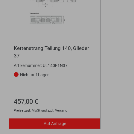
Kettenstrang Teilung 140, Glieder
37
Artikelnummer: UL140F1N37
Nicht auf Lager
457,00 €
Preise zzgl. MwSt und zzgl. Versand
Auf Anfrage