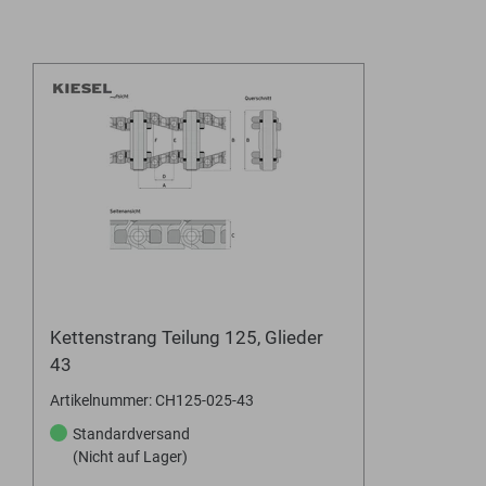
Kettenstrang Teilung 125, Glieder
43
Artikelnummer: CH125-025-43
Standardversand
(Nicht auf Lager)