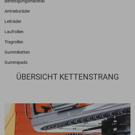
Befestigungsmaterial
Antriebsräder
Leiträder
Laufrollen
Tragrollen
Gummiketten
Gummipads
ÜBERSICHT KETTENSTRANG