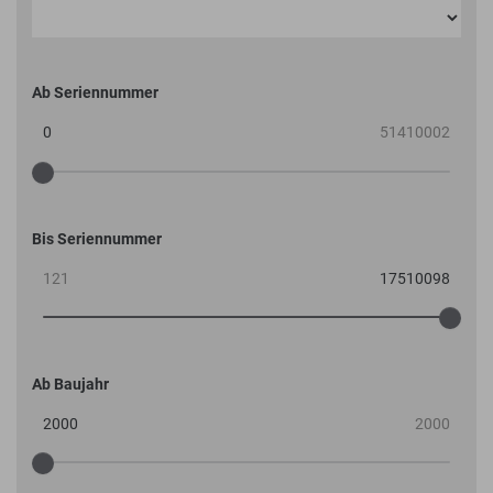
Ab Seriennummer
Bis Seriennummer
Ab Baujahr