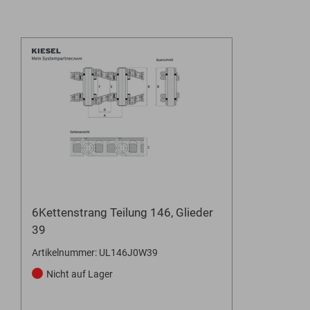
6Kettenstrang Teilung 146, Glieder
39
Artikelnummer: UL146J0W39
Nicht auf Lager