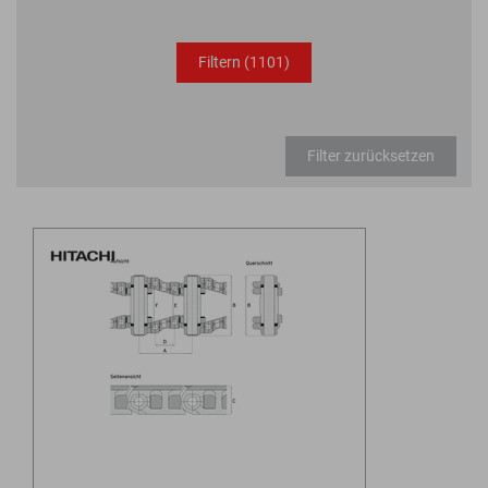
Filtern
(1101)
Filter zurücksetzen