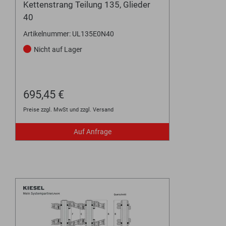
Kettenstrang Teilung 135, Glieder
40
Artikelnummer: UL135E0N40
Nicht auf Lager
695,45 €
Preise zzgl. MwSt und zzgl. Versand
Auf Anfrage