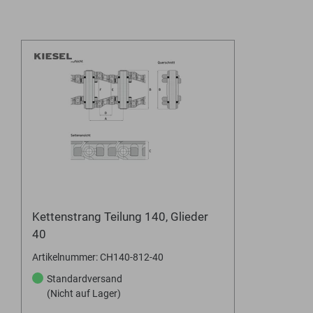
Kettenstrang Teilung 140, Glieder
40
Artikelnummer: CH140-812-40
Standardversand
(Nicht auf Lager)