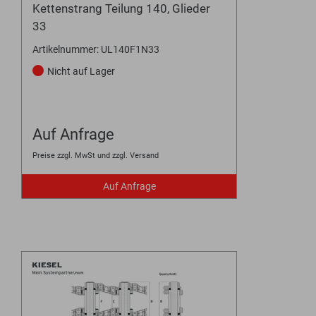
Kettenstrang Teilung 140, Glieder
33
Artikelnummer: UL140F1N33
Nicht auf Lager
Auf Anfrage
Preise zzgl. MwSt und zzgl. Versand
Auf Anfrage