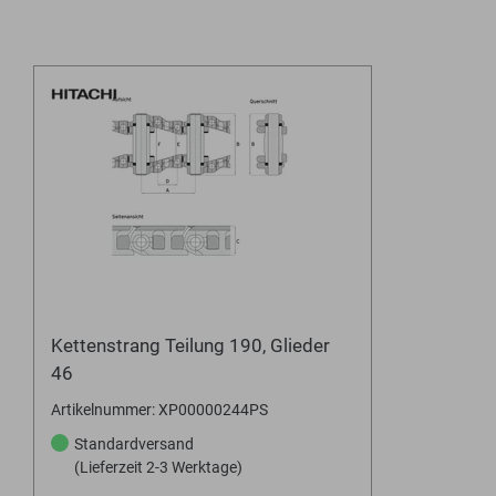
Kettenstrang Teilung 190, Glieder
46
Artikelnummer: XP00000244PS
Standardversand
(Lieferzeit 2-3 Werktage)