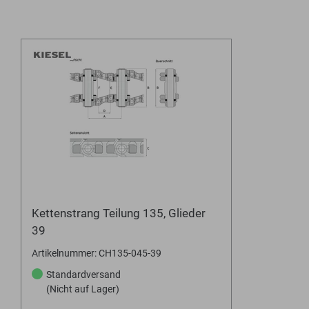
Kettenstrang Teilung 135, Glieder
39
Artikelnummer: CH135-045-39
Standardversand
(Nicht auf Lager)