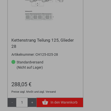
Kettenstrang Teilung 125, Glieder
28
Artikelnummer: CH125-025-28
Standardversand
(Nicht auf Lager)
288,05 €
Preise zzgl. MwSt und zzgl. Versand
-
+
In den Warenkorb