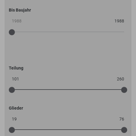
Bis Baujahr
Spezifikationen
Teilung
Glieder