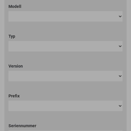
Modell
Typ
Version
Prefix
Seriennummer