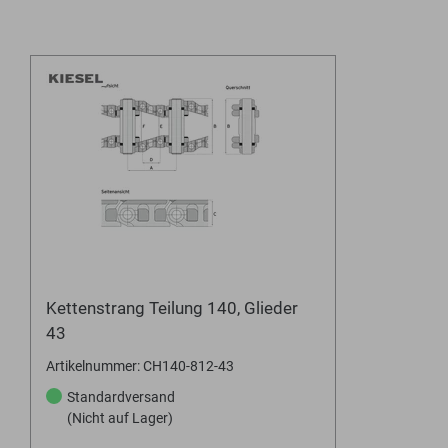
Kettenstrang Teilung 140, Glieder
43
Artikelnummer: CH140-812-43
Standardversand
(Nicht auf Lager)