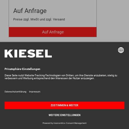
Auf Anfrage
Preise zzgl. MwSt und zzgl. Versand
Auf Anfrage