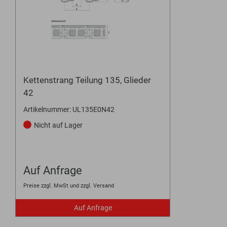
Kettenstrang Teilung 135, Glieder
42
Artikelnummer: UL135E0N42
Nicht auf Lager
Auf Anfrage
Preise zzgl. MwSt und zzgl. Versand
Auf Anfrage