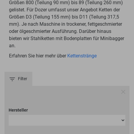
Größen 800 (Teilung 90 mm) bis 89 (Teilung 260 mm)
gelistet. Für Dozer umfasst unser Angebot Ketten der
Größen D3 (Teilung 155 mm) bis D11 (Teilung 317,5
mm). Je nach Maschine in trockener, fettgeschmierter
oder ölgeschmierter Ausführung. Darüber hinaus
bieten wir Stahlketten mit Bodenplatten für Minibagger
an.
Erfahren Sie hier mehr über
Kettenstränge
Filter
Maschinenauswahl
Hersteller