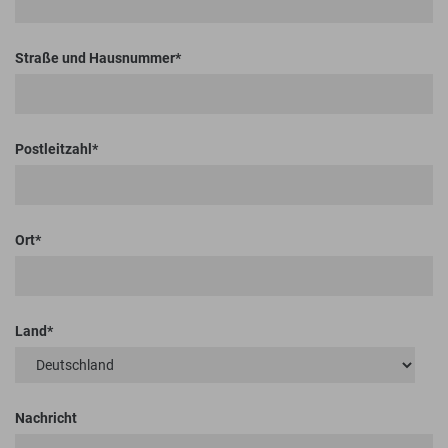
Straße und Hausnummer
Postleitzahl
Ort
Land
Nachricht