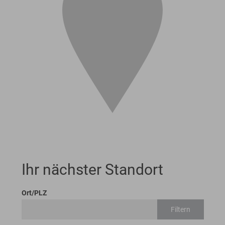
Ihr nächster Standort
Ort/PLZ
Filtern