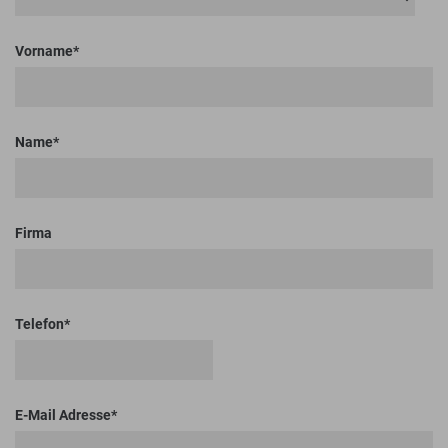
Vorname
Name
Firma
Telefon
E-Mail Adresse