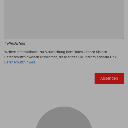
* Pflichtfeld
Weitere Informationen zur Verarbeitung Ihrer Daten können Sie den
Datenschutzhinweisen entnehmen, diese finden Sie unter folgendem Link:
Datenschutzhinweis
.
Absenden