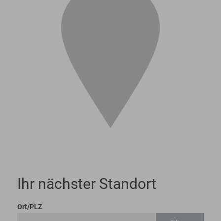
Ihr nächster Standort
Ort/PLZ