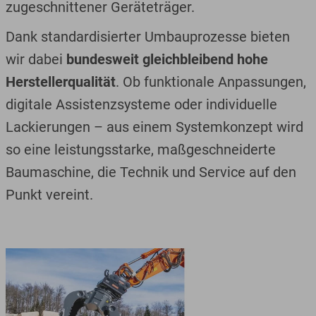
zugeschnittener Geräteträger.
Dank standardisierter Umbauprozesse bieten
wir dabei
bundesweit gleichbleibend hohe
Herstellerqualität
. Ob funktionale Anpassungen,
digitale Assistenzsysteme oder individuelle
Lackierungen – aus einem Systemkonzept wird
so eine leistungsstarke, maßgeschneiderte
Baumaschine, die Technik und Service auf den
Punkt vereint.