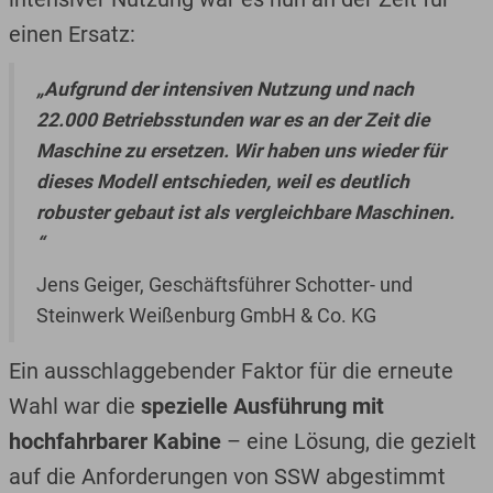
einen Ersatz:
„Aufgrund der intensiven Nutzung und nach
22.000 Betriebsstunden war es an der Zeit die
Maschine zu ersetzen. Wir haben uns wieder für
dieses Modell entschieden, weil es deutlich
robuster gebaut ist als vergleichbare Maschinen.
“
Jens Geiger, Geschäftsführer Schotter- und
Steinwerk Weißenburg GmbH & Co. KG
Ein ausschlaggebender Faktor für die erneute
Wahl war die
spezielle Ausführung mit
hochfahrbarer Kabine
– eine Lösung, die gezielt
auf die Anforderungen von SSW abgestimmt