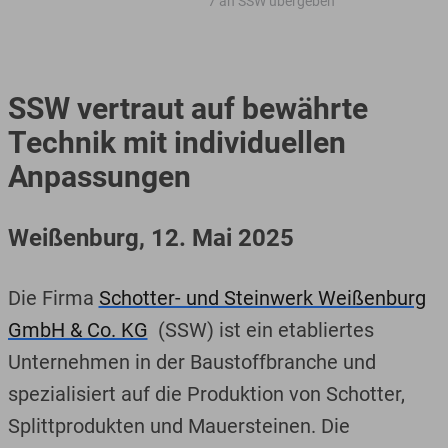
7 an SSW übergeben
SSW vertraut auf bewährte
Technik mit individuellen
Anpassungen
Weißenburg, 12. Mai 2025
Die Firma
Schotter- und Steinwerk Weißenburg
GmbH & Co. KG
(SSW) ist ein etabliertes
Unternehmen in der Baustoffbranche und
spezialisiert auf die Produktion von Schotter,
Splittprodukten und Mauersteinen. Die