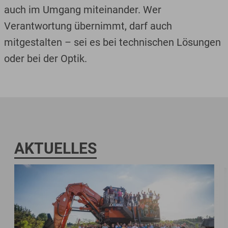
auch im Umgang miteinander. Wer
Verantwortung übernimmt, darf auch
mitgestalten – sei es bei technischen Lösungen
oder bei der Optik.
AKTUELLES