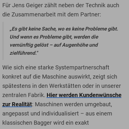
Für Jens Geiger zählt neben der Technik auch
die Zusammenarbeit mit dem Partner:
„Es gibt keine Sache, wo es keine Probleme gibt.
Und wenn es Probleme gibt, werden die
vernünftig gelöst – auf Augenhöhe und
zielführend."
Wie sich eine starke Systempartnerschaft
konkret auf die Maschine auswirkt, zeigt sich
spätestens in den Werkstätten oder in unserer
zentralen Fabrik.
Hier werden Kundenwünsche
zur Realität
: Maschinen werden umgebaut,
angepasst und individualisiert – aus einem
klassischen Bagger wird ein exakt