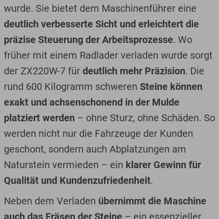
wurde. Sie bietet dem Maschinenführer eine
deutlich verbesserte Sicht und erleichtert die
präzise Steuerung der Arbeitsprozesse
. Wo
früher mit einem Radlader verladen wurde sorgt
der ZX220W-7 für
deutlich mehr Präzision
. Die
rund 600 Kilogramm schweren
Steine können
exakt und achsenschonend in der Mulde
platziert werden
– ohne Sturz, ohne Schäden. So
werden nicht nur die Fahrzeuge der Kunden
geschont, sondern auch Abplatzungen am
Naturstein vermieden – ein
klarer Gewinn für
Qualität und Kundenzufriedenheit
.
Neben dem Verladen
übernimmt die Maschine
auch das Fräsen der Steine
– ein essenzieller