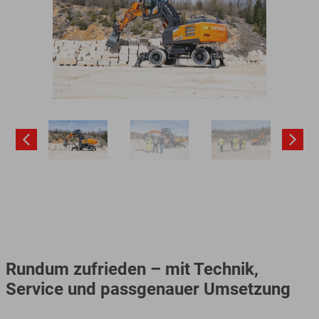
Rundum zufrieden – mit Technik,
Service und passgenauer Umsetzung