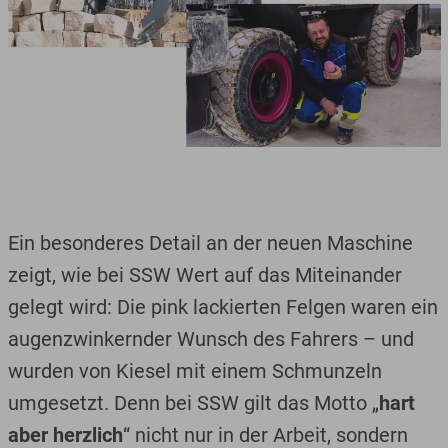
Ein besonderes Detail an der neuen Maschine
zeigt, wie bei SSW Wert auf das Miteinander
gelegt wird: Die pink lackierten Felgen waren ein
augenzwinkernder Wunsch des Fahrers – und
wurden von Kiesel mit einem Schmunzeln
umgesetzt. Denn bei SSW gilt das Motto „
hart
aber herzlich
“ nicht nur in der Arbeit, sondern