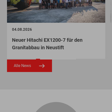
04.08.2026
Neuer Hitachi EX1200-7 für den
Granitabbau in Neustift
Alle News