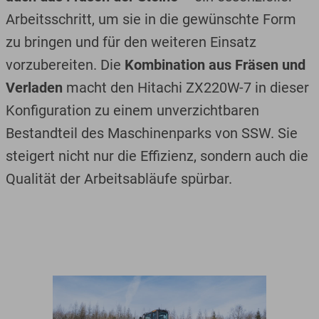
Arbeitsschritt, um sie in die gewünschte Form
zu bringen und für den weiteren Einsatz
vorzubereiten. Die
Kombination aus Fräsen und
Verladen
macht den Hitachi ZX220W-7 in dieser
Konfiguration zu einem unverzichtbaren
Bestandteil des Maschinenparks von SSW. Sie
steigert nicht nur die Effizienz, sondern auch die
Qualität der Arbeitsabläufe spürbar.