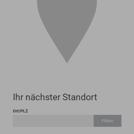
Ihr nächster Standort
Ort/PLZ
Filtern