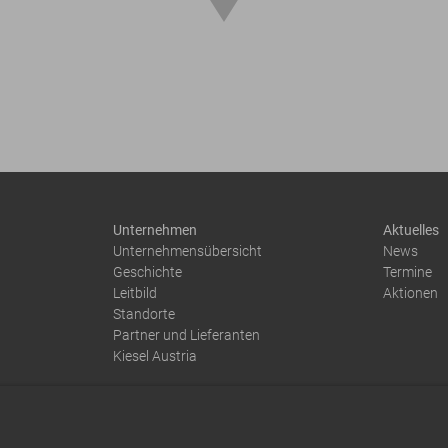
Unternehmen
Aktuelles
Unternehmensübersicht
News
Geschichte
Termine
Leitbild
Aktionen
Standorte
Partner und Lieferanten
Kiesel Austria