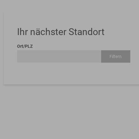
Ihr nächster Standort
Ort/PLZ
Filtern