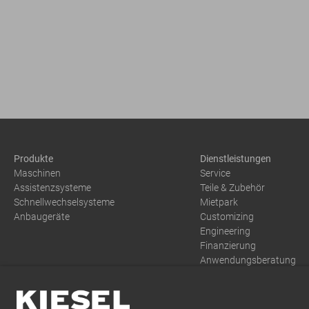
Produkte
Dienstleistungen
Maschinen
Service
Assistenzsysteme
Teile & Zubehör
Schnellwechselsysteme
Mietpark
Anbaugeräte
Customizing
Engineering
Finanzierung
Anwendungsberatung
Training