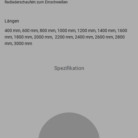
Radladerschaufeln zum Einschweißen
Längen
400 mm
,
600 mm
,
800 mm
,
1000 mm
,
1200 mm
,
1400 mm
,
1600
mm
,
1800 mm
,
2000 mm
,
2200 mm
,
2400 mm
,
2600 mm
,
2800
mm
,
3000 mm
Spezifikation