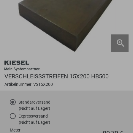
VERSCHLEISSSTREIFEN 15X200 HB500
Artikelnummer: VS15X200
Standardversand
(Nicht auf Lager)
Expressversand
(Nicht auf Lager)
Meter