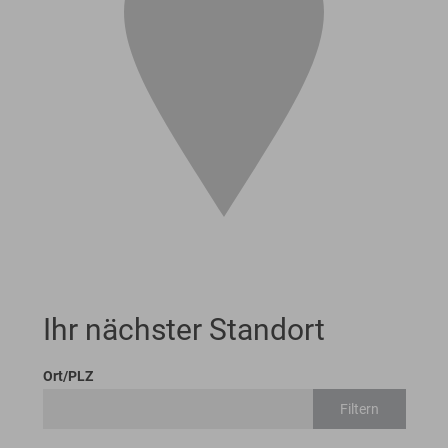
Ihr nächster Standort
Ort/PLZ
Filtern