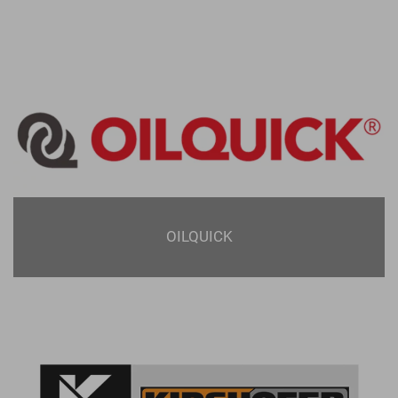
OILQUICK