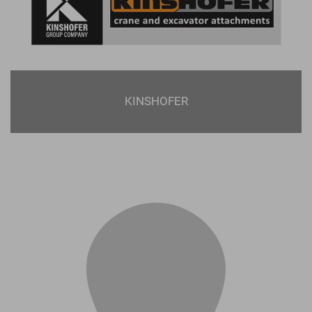
KINSHOFER