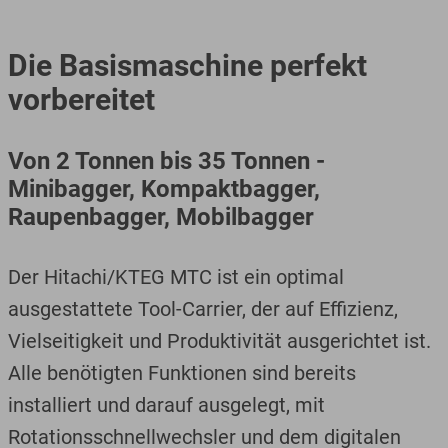
Die Basismaschine perfekt
vorbereitet
Von 2 Tonnen bis 35 Tonnen -
Minibagger, Kompaktbagger,
Raupenbagger, Mobilbagger
Der Hitachi/KTEG MTC ist ein optimal
ausgestattete Tool-Carrier, der auf Effizienz,
Vielseitigkeit und Produktivität ausgerichtet ist.
Alle benötigten Funktionen sind bereits
installiert und darauf ausgelegt, mit
Rotationsschnellwechsler und dem digitalen