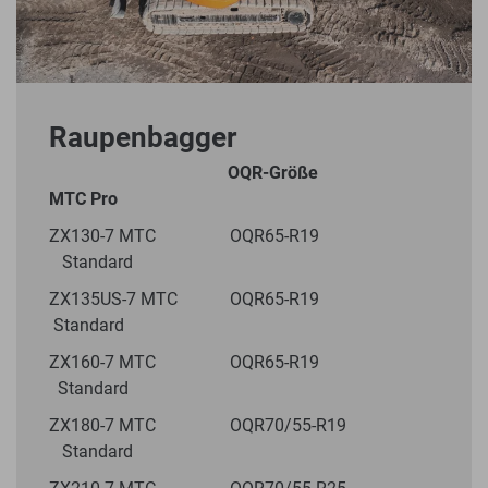
Raupenbagger
OQR-Größe
MTC Pro
ZX130-7 MTC OQR65-R19
Standard
ZX135US-7 MTC OQR65-R19
Standard
ZX160-7 MTC OQR65-R19
Standard
ZX180-7 MTC OQR70/55-R19
Standard