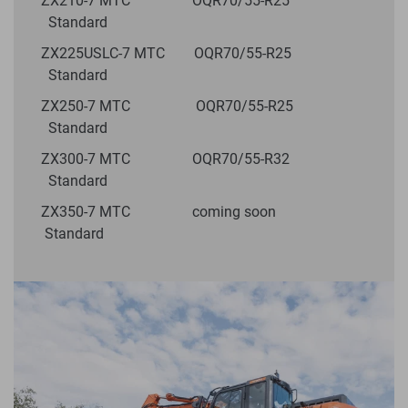
ZX210-7 MTC OQR70/55-R25
Standard
ZX225USLC-7 MTC OQR70/55-R25
Standard
ZX250-7 MTC OQR70/55-R25
Standard
ZX300-7 MTC OQR70/55-R32
Standard
ZX350-7 MTC coming soon
Standard