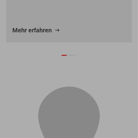
Mehr erfahren