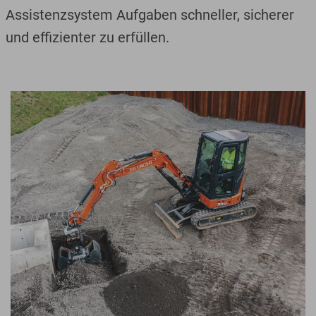
Assistenzsystem Aufgaben schneller, sicherer
und effizienter zu erfüllen.