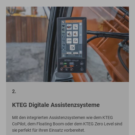
2.
KTEG Digitale Assistenzsysteme
Mit den integrierten Assistenzsystemen wie dem KTEG
CoPilot, dem Floating Boom oder dem KTEG Zero Level sind
sie perfekt für Ihren Einsatz vorbereitet.