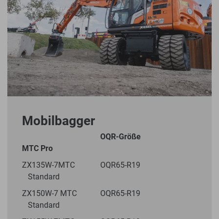
Mobilbagger
OQR-Größe
MTC Pro
ZX135W-7MTC OQR65-R19
Standard
ZX150W-7 MTC OQR65-R19
Standard