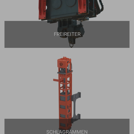
FREIREITER
SCHLAGRAMMEN