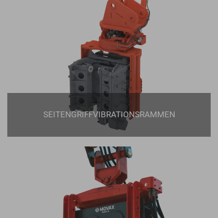
SEITENGRIFFVIBRATIONSRAMMEN