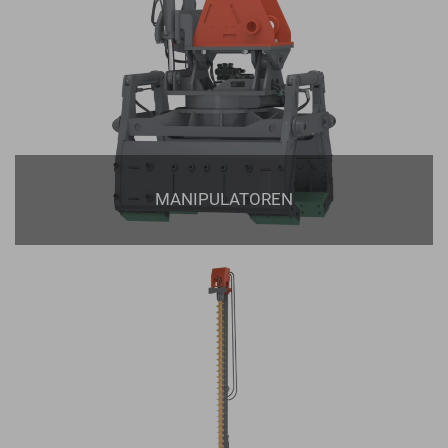
MANIPULATOREN