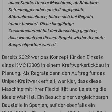
unser Kunde. Unsere Maschinen, ob Standard-
Kettenbagger oder speziell angepasste
Abbruchmaschinen, haben sich bei Regrata
immer bewährt. Diese langjährige
Zusammenarbeit hat den Ausschlag gegeben,
dass wir auch bei diesem Projekt wieder der erste
Ansprechpartner waren."
Bereits 2022 war das Konzept für den Einsatz
eines KMC1200S in einem Kraftwerksrückbau in
Planung. Als Regrata dann den Auftrag für das
Uniper-Kraftwerk erhielt, war klar, dass diese
Maschine mit ihrer Flexibilität und Leistung die
ideale Wahl ist. Ein Besuch einer vergleichbaren
Baustelle in Spanien, auf der ebenfalls ein