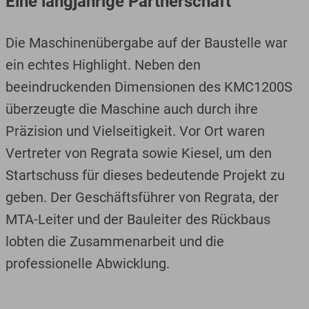
Eine langjährige Partnerschaft
Die Maschinenübergabe auf der Baustelle war
ein echtes Highlight. Neben den
beeindruckenden Dimensionen des KMC1200S
überzeugte die Maschine auch durch ihre
Präzision und Vielseitigkeit. Vor Ort waren
Vertreter von Regrata sowie Kiesel, um den
Startschuss für dieses bedeutende Projekt zu
geben. Der Geschäftsführer von Regrata, der
MTA-Leiter und der Bauleiter des Rückbaus
lobten die Zusammenarbeit und die
professionelle Abwicklung.