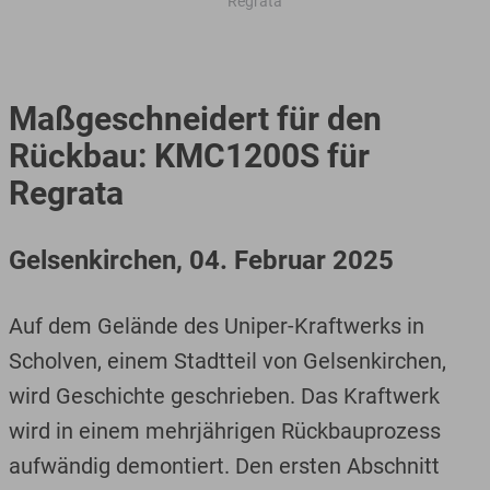
Regrata
Maßgeschneidert für den
Rückbau: KMC1200S für
Regrata
Gelsenkirchen, 04. Februar 2025
Auf dem Gelände des Uniper-Kraftwerks in
Scholven, einem Stadtteil von Gelsenkirchen,
wird Geschichte geschrieben. Das Kraftwerk
wird in einem mehrjährigen Rückbauprozess
aufwändig demontiert. Den ersten Abschnitt