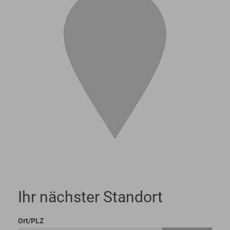
Ihr nächster Standort
Ort/PLZ