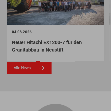
04.08.2026
Neuer Hitachi EX1200-7 für den
Granitabbau in Neustift
Alle News