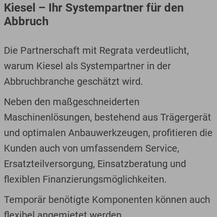
Kiesel – Ihr Systempartner für den
Abbruch
Die Partnerschaft mit Regrata verdeutlicht,
warum Kiesel als Systempartner in der
Abbruchbranche geschätzt wird.
Neben den maßgeschneiderten
Maschinenlösungen, bestehend aus Trägergerät
und optimalen Anbauwerkzeugen, profitieren die
Kunden auch von umfassendem Service,
Ersatzteilversorgung, Einsatzberatung und
flexiblen Finanzierungsmöglichkeiten.
Temporär benötigte Komponenten können auch
flexibel angemietet werden.