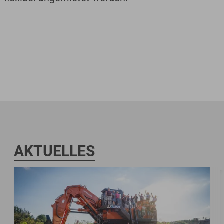
AKTUELLES