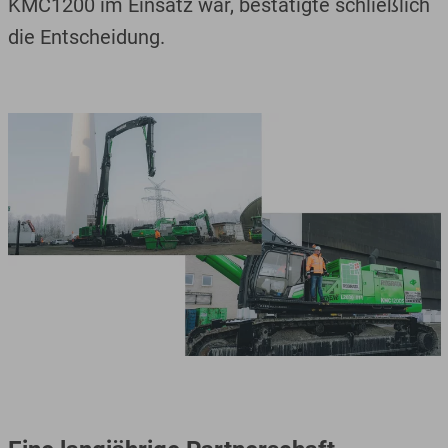
KMC1200 im Einsatz war, bestätigte schließlich
die Entscheidung.