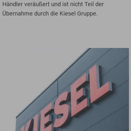
Händler veräußert und ist nicht Teil der
Übernahme durch die Kiesel Gruppe.