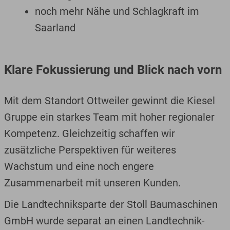
noch mehr Nähe und Schlagkraft im
Saarland
Klare Fokussierung und Blick nach vorn
Mit dem Standort Ottweiler gewinnt die Kiesel
Gruppe ein starkes Team mit hoher regionaler
Kompetenz. Gleichzeitig schaffen wir
zusätzliche Perspektiven für weiteres
Wachstum und eine noch engere
Zusammenarbeit mit unseren Kunden.
Die Landtechniksparte der Stoll Baumaschinen
GmbH wurde separat an einen Landtechnik-