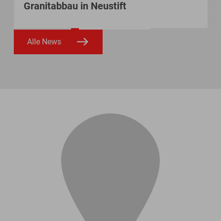
Granitabbau in Neustift
Alle News