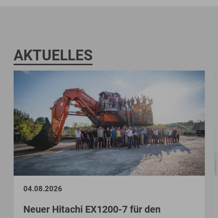
AKTUELLES
04.08.2026
Neuer Hitachi EX1200-7 für den