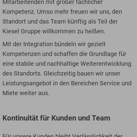
Mitarbeitenden mit großer fachlicher
Kompetenz. Umso mehr freuen wir uns, den
Standort und das Team künftig als Teil der
Kiesel Gruppe willkommen zu heißen.
Mit der Integration bündeln wir gezielt
Kompetenzen und schaffen die Grundlage für
eine stabile und nachhaltige Weiterentwicklung
des Standorts. Gleichzeitig bauen wir unser
Leistungsangebot in den Bereichen Service und
Miete weiter aus.
Kontinuität für Kunden und Team
Für unsere Kunden bleibt Verlässlichkeit der