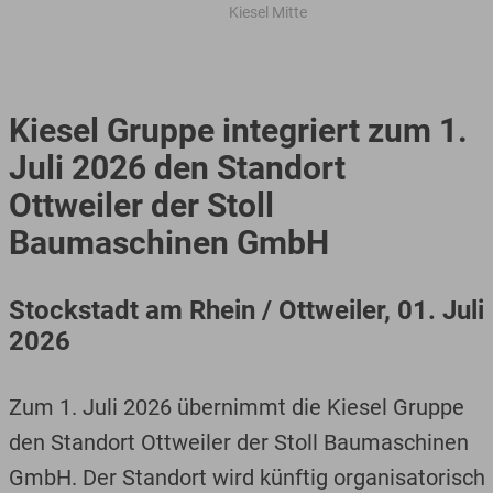
Kiesel Mitte
Kiesel Gruppe integriert zum 1.
Juli 2026 den Standort
Ottweiler der Stoll
Baumaschinen GmbH
Stockstadt am Rhein / Ottweiler, 01. Juli
2026
Zum 1. Juli 2026 übernimmt die Kiesel Gruppe
den Standort Ottweiler der Stoll Baumaschinen
GmbH. Der Standort wird künftig organisatorisch