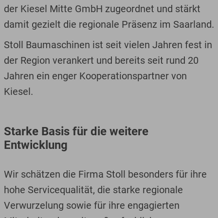
der Kiesel Mitte GmbH zugeordnet und stärkt
damit gezielt die regionale Präsenz im Saarland.
Stoll Baumaschinen ist seit vielen Jahren fest in
der Region verankert und bereits seit rund 20
Jahren ein enger Kooperationspartner von
Kiesel.
Starke Basis für die weitere
Entwicklung
Wir schätzen die Firma Stoll besonders für ihre
hohe Servicequalität, die starke regionale
Verwurzelung sowie für ihre engagierten