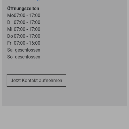
Öffnungszeiten
Mo
07:00 - 17:00
Di
07:00 - 17:00
Mi
07:00 - 17:00
Do
07:00 - 17:00
Fr
07:00 - 16:00
Sa
geschlossen
So
geschlossen
Jetzt Kontakt aufnehmen