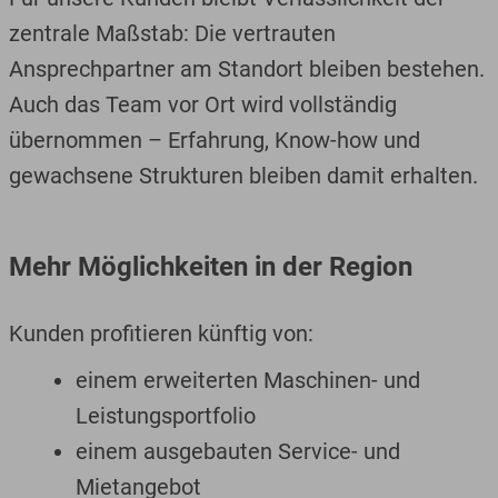
zentrale Maßstab: Die vertrauten
Ansprechpartner am Standort bleiben bestehen.
Auch das Team vor Ort wird vollständig
übernommen – Erfahrung, Know-how und
gewachsene Strukturen bleiben damit erhalten.
Mehr Möglichkeiten in der Region
Kunden profitieren künftig von:
einem erweiterten Maschinen- und
Leistungsportfolio
einem ausgebauten Service- und
Mietangebot