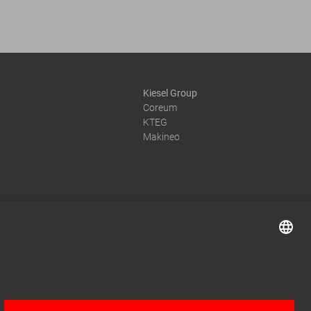
Kiesel Group
Coreum
KTEG
Makineo