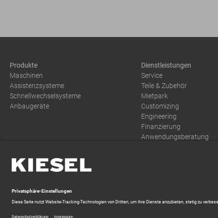
Produkte
Dienstleistungen
Maschinen
Service
Assistenzsysteme
Teile & Zubehör
Schnellwechselsysteme
Mietpark
Anbaugeräte
Customizing
Engineering
Finanzierung
Anwendungsberatung
Training