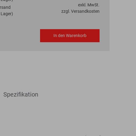
exkl. MwSt.
rsand
zzgl. Versandkosten
 Lager)
In den Warenkorb
Spezifikation