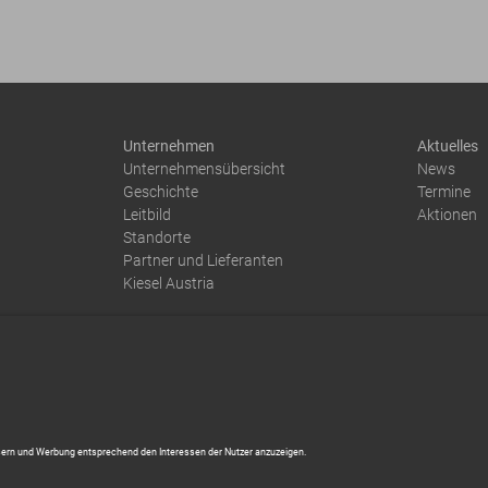
Unternehmen
Aktuelles
Unternehmensübersicht
News
Geschichte
Termine
Leitbild
Aktionen
Standorte
Partner und Lieferanten
Kiesel Austria