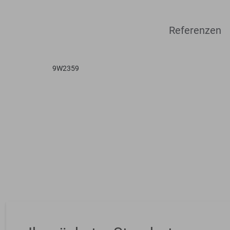
Referenzen
9W2359