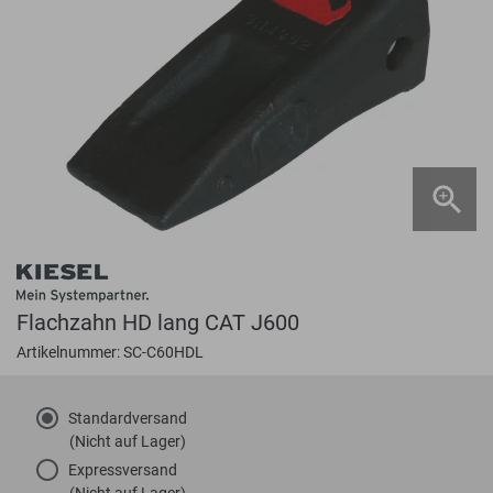
Flachzahn HD lang CAT J600
Artikelnummer: SC-C60HDL
Standardversand
(Nicht auf Lager)
Expressversand