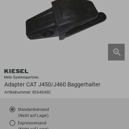
Adapter CAT J450/J460 Baggerhalter
Artikelnummer: 8E6464SC
Standardversand
(Nicht auf Lager)
Expressversand