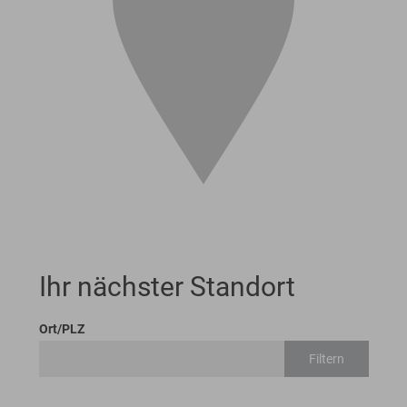
Ihr nächster Standort
Ort/PLZ
Filtern