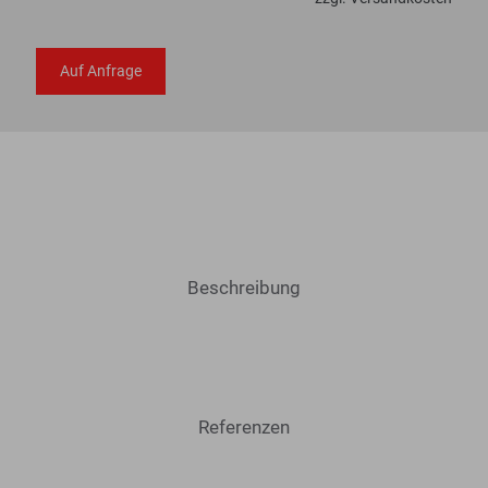
Auf Anfrage
Beschreibung
Referenzen