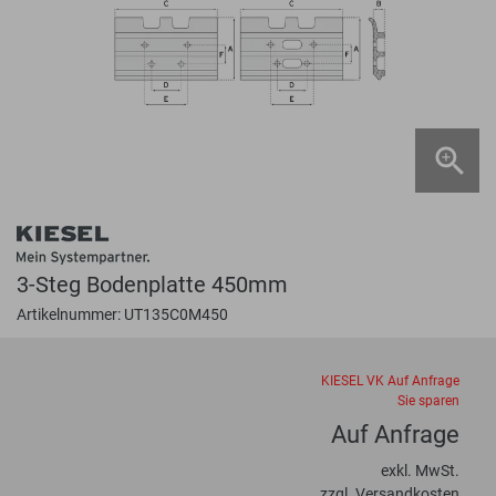
3-Steg Bodenplatte 450mm
Artikelnummer: UT135C0M450
KIESEL VK
Auf Anfrage
Sie sparen
Auf Anfrage
exkl. MwSt.
zzgl. Versandkosten