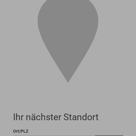
Ihr nächster Standort
Ort/PLZ