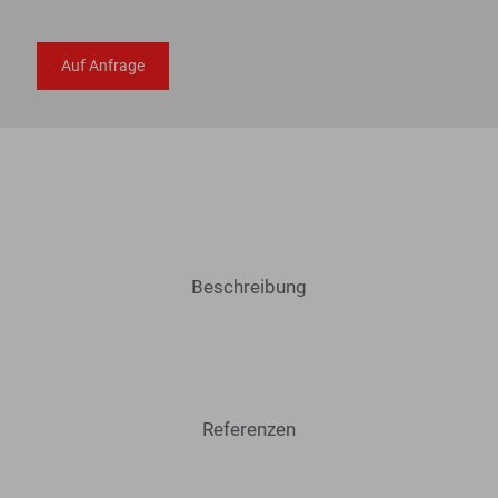
Auf Anfrage
Beschreibung
Referenzen