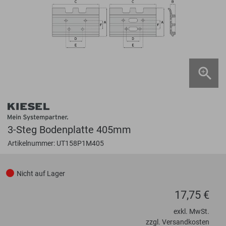
3-Steg Bodenplatte 405mm
Artikelnummer: UT158P1M405
Nicht auf Lager
17,75 €
exkl. MwSt.
zzgl. Versandkosten