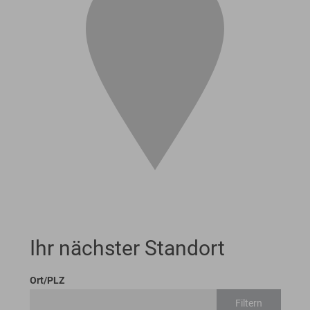
Ihr nächster Standort
Ort/PLZ
Filtern