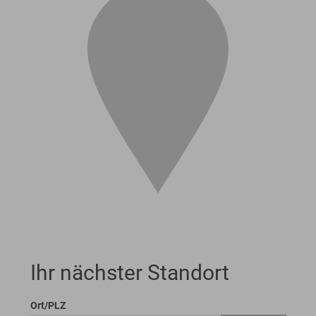
Ihr nächster Standort
Ort/PLZ