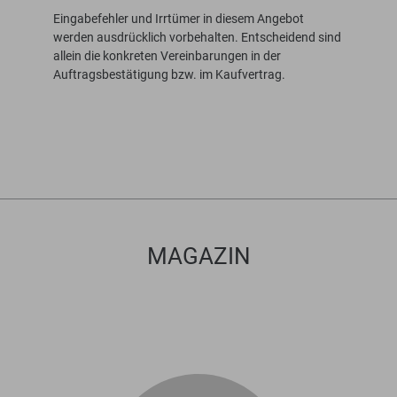
Eingabefehler und Irrtümer in diesem Angebot
werden ausdrücklich vorbehalten. Entscheidend sind
allein die konkreten Vereinbarungen in der
Auftragsbestätigung bzw. im Kaufvertrag.
MAGAZIN