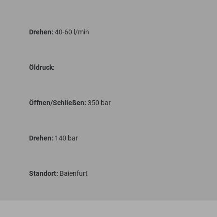
Drehen:
40-60 l/min
Öldruck:
Öffnen/Schließen:
350 bar
Drehen:
140 bar
Standort:
Baienfurt