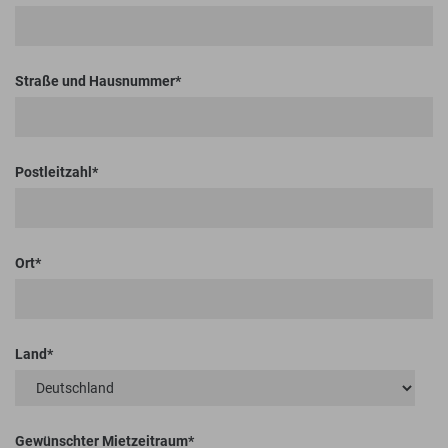
Straße und Hausnummer
Postleitzahl
Ort
Land
Gewünschter Mietzeitraum