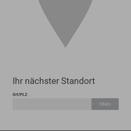
Ihr nächster Standort
Ort/PLZ
Filtern