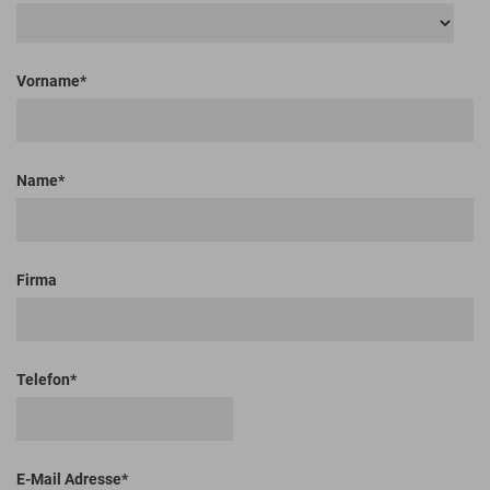
Vorname
Name
Firma
Telefon
E-Mail Adresse