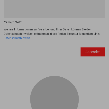
* Pflichtfeld
Weitere Informationen zur Verarbeitung Ihrer Daten können Sie den
Datenschutzhinweisen entnehmen, diese finden Sie unter folgendem Link:
Datenschutzhinweis
.
Absenden