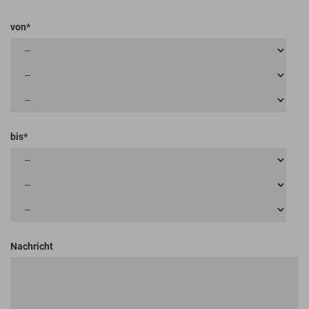
von
bis
Nachricht