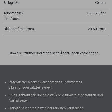
Siebgröße
40 mm
Arbeitsdruck
160-320 bar
min./max.
Öklbedarf min./max.
20-60 l/min
Hinweis: Irrtümer und technische Änderungen vorbehalten.
Patentierter Nockenwellenantrieb für effizientes
vibrationsgestütztes Sieben.
Kein Direktantrieb über die Wellen: Minimiert Reparaturen und
Ausfallzeiten.
Siebgröße innerhalb weniger Minuten verstellbar.