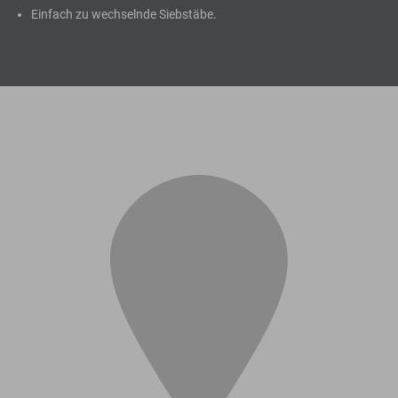
Einfach zu wechselnde Siebstäbe.