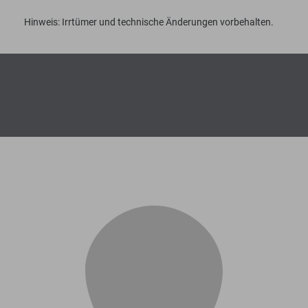
Hinweis: Irrtümer und technische Änderungen vorbehalten.