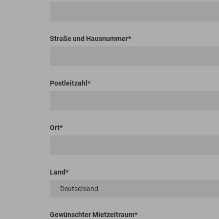
Straße und Hausnummer
Postleitzahl
Ort
Land
Gewünschter Mietzeitraum