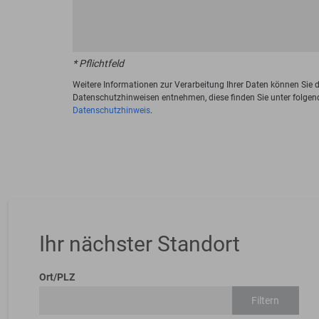
* Pflichtfeld
Weitere Informationen zur Verarbeitung Ihrer Daten können Sie 
Datenschutzhinweisen entnehmen, diese finden Sie unter folgen
Datenschutzhinweis
.
Ihr nächster Standort
Ort/PLZ
Filtern