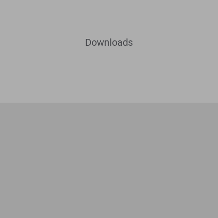
Downloads