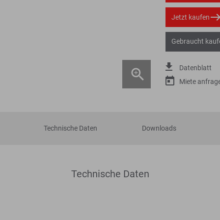
Jetzt kaufen
Gebraucht kauf
Datenblatt
Miete anfrag
Technische Daten
Downloads
Technische Daten