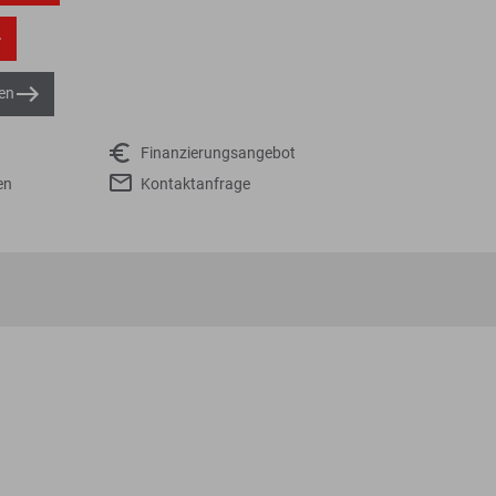
en
Finanzierungsangebot
en
Kontaktanfrage