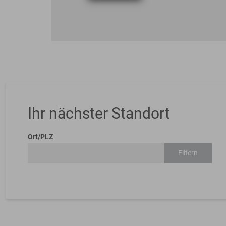
Ihr nächster Standort
Ort/PLZ
Filtern