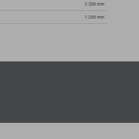
2.200 mm
1.200 mm