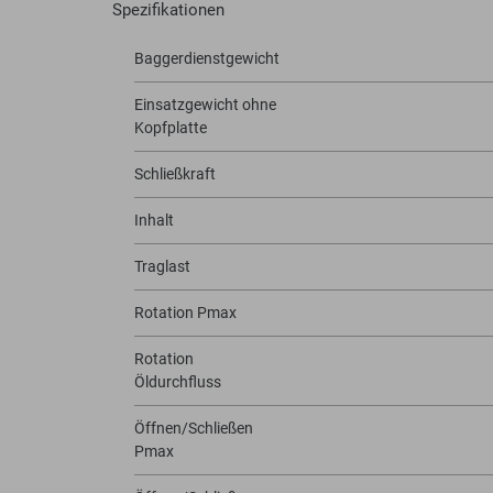
Spezifikationen
Baggerdienstgewicht
Einsatzgewicht ohne
Kopfplatte
Schließkraft
Inhalt
Traglast
Rotation Pmax
Rotation
Öldurchfluss
Öffnen/Schließen
Pmax