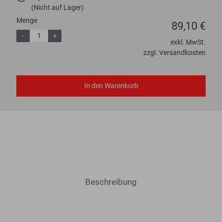
(Nicht auf Lager)
Menge
89,10 €
-
+
exkl. MwSt.
zzgl. Versandkosten
In den Warenkorb
Beschreibung