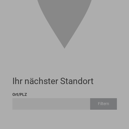
Ihr nächster Standort
Ort/PLZ
Filtern