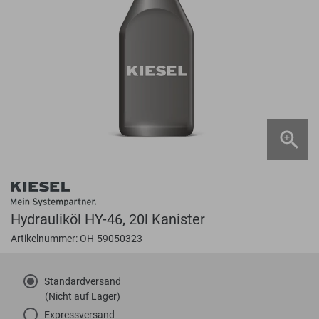
Hydrauliköl HY-46, 20l Kanister
Artikelnummer: OH-59050323
Standardversand
(Nicht auf Lager)
Expressversand