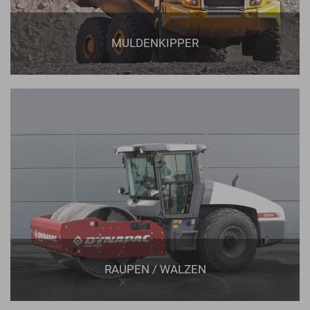
MULDENKIPPER
RAUPEN / WALZEN