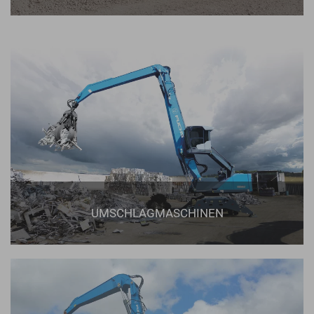
UMSCHLAGMASCHINEN