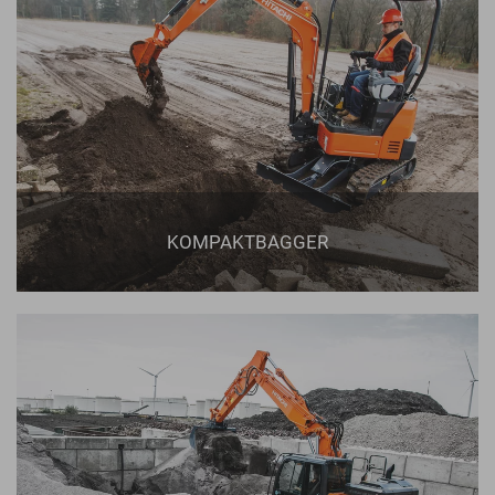
KOMPAKTBAGGER