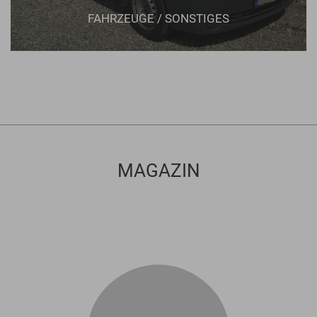
FAHRZEUGE / SONSTIGES
MAGAZIN