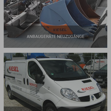
ANBAUGERÄTE NEUZUGÄNGE