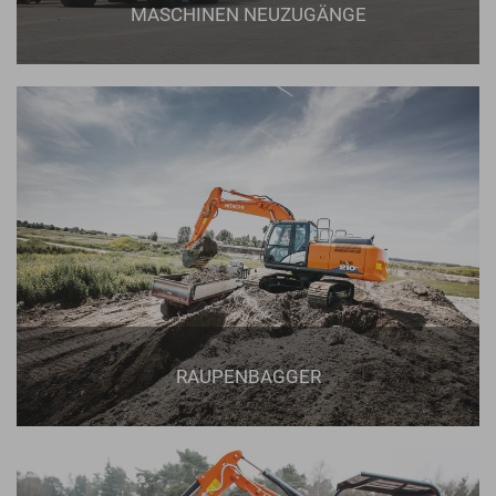
MASCHINEN NEUZUGÄNGE
RAUPENBAGGER