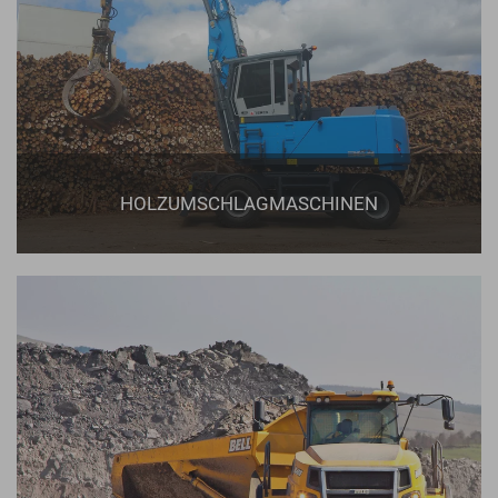
HOLZUMSCHLAGMASCHINEN