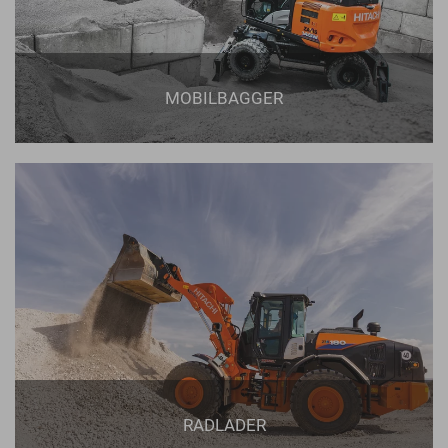
MOBILBAGGER
RADLADER