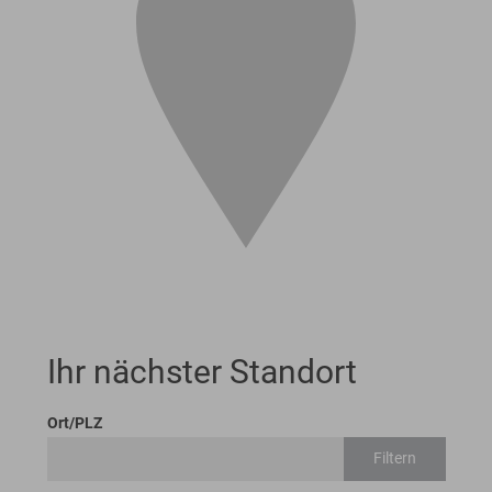
Ihr nächster Standort
Ort/PLZ
Filtern