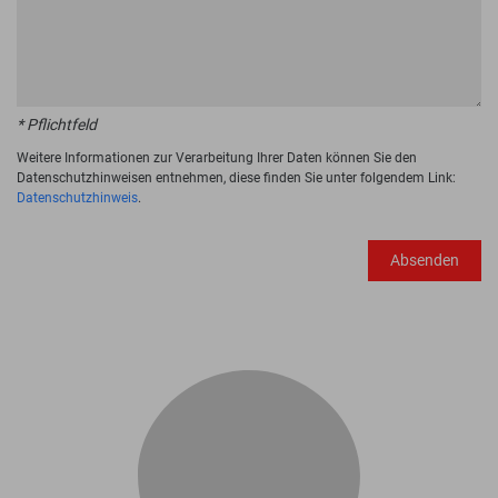
* Pflichtfeld
Weitere Informationen zur Verarbeitung Ihrer Daten können Sie den
Datenschutzhinweisen entnehmen, diese finden Sie unter folgendem Link:
Datenschutzhinweis
.
Absenden