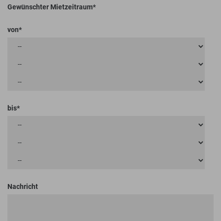
Gewünschter Mietzeitraum
von
bis
Nachricht