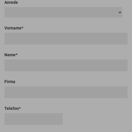
Anrede
Vorname
Name
Firma
Telefon