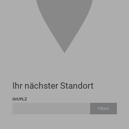
Ihr nächster Standort
Ort/PLZ
Filtern