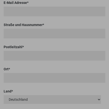
E-Mail Adresse
Straße und Hausnummer
Postleitzahl
Ort
Land