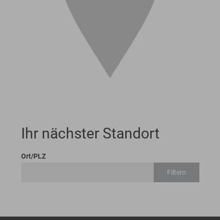
Ihr nächster Standort
Ort/PLZ
Filtern