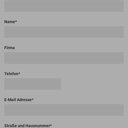
Name
Firma
Telefon
E-Mail Adresse
Straße und Hausnummer