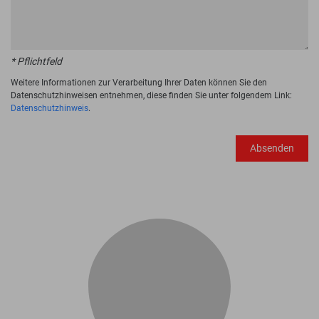
* Pflichtfeld
Weitere Informationen zur Verarbeitung Ihrer Daten können Sie den
Datenschutzhinweisen entnehmen, diese finden Sie unter folgendem Link:
Datenschutzhinweis
.
Absenden