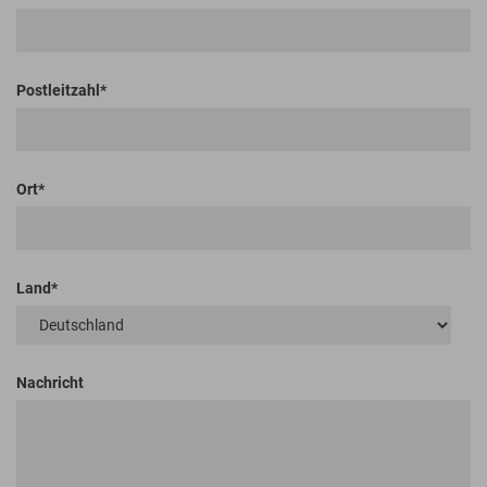
Postleitzahl
Ort
Land
Nachricht