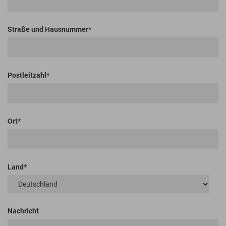
Straße und Hausnummer
Postleitzahl
Ort
Land
Nachricht