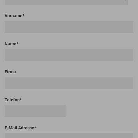
Vorname
Name
Firma
Telefon
E-Mail Adresse