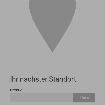
Ihr nächster Standort
Ort/PLZ
Filtern