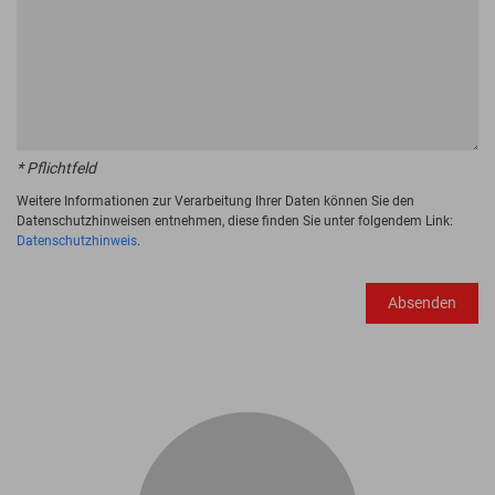
* Pflichtfeld
Weitere Informationen zur Verarbeitung Ihrer Daten können Sie den
Datenschutzhinweisen entnehmen, diese finden Sie unter folgendem Link:
Datenschutzhinweis
.
Absenden