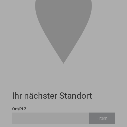
Ihr nächster Standort
Ort/PLZ
Filtern