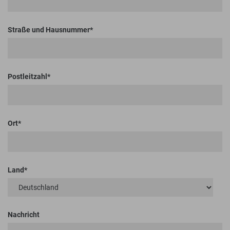
Straße und Hausnummer
Postleitzahl
Ort
Land
Nachricht