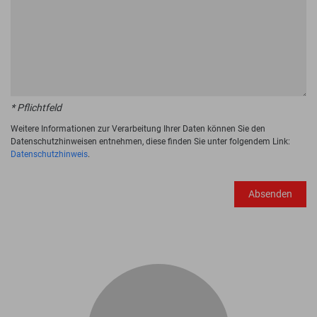
* Pflichtfeld
Weitere Informationen zur Verarbeitung Ihrer Daten können Sie den
Datenschutzhinweisen entnehmen, diese finden Sie unter folgendem Link:
Datenschutzhinweis
.
Absenden