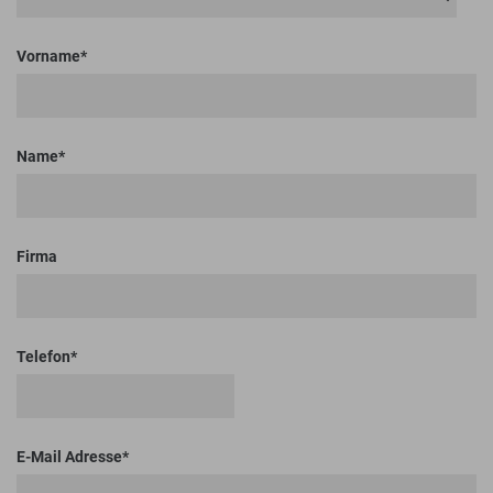
Vorname
Name
Firma
Telefon
E-Mail Adresse