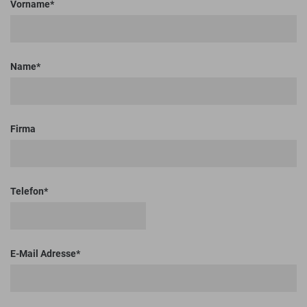
Vorname
Name
Firma
Telefon
E-Mail Adresse