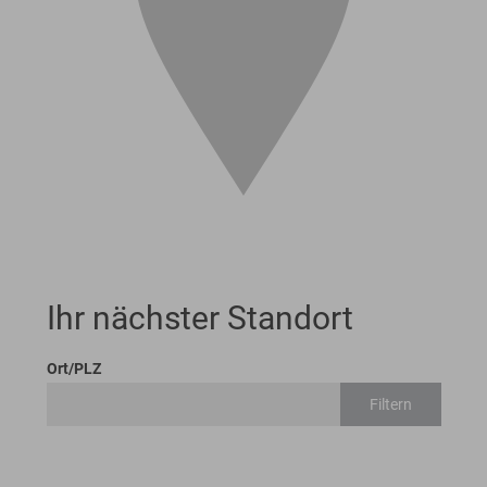
Ihr nächster Standort
Ort/PLZ
Filtern