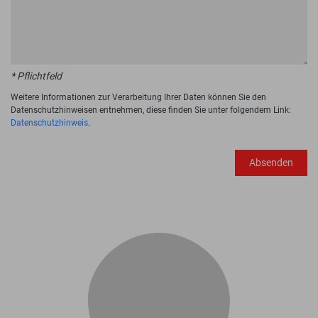
* Pflichtfeld
Weitere Informationen zur Verarbeitung Ihrer Daten können Sie den
Datenschutzhinweisen entnehmen, diese finden Sie unter folgendem Link:
Datenschutzhinweis
.
Absenden