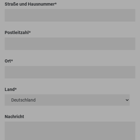
Straße und Hausnummer
Postleitzahl
Ort
Land
Nachricht