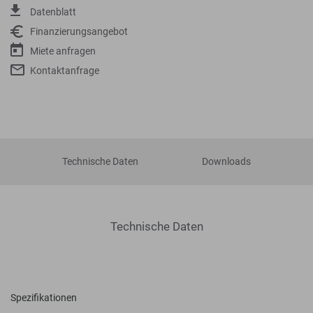
Datenblatt
Finanzierungsangebot
Miete anfragen
Kontaktanfrage
Technische Daten
Downloads
Technische Daten
Spezifikationen