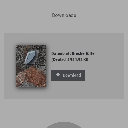
Downloads
Datenblatt Brecherlöffel
(Deutsch) 934.93 KB
Download