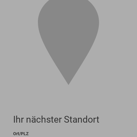
Ihr nächster Standort
Ort/PLZ