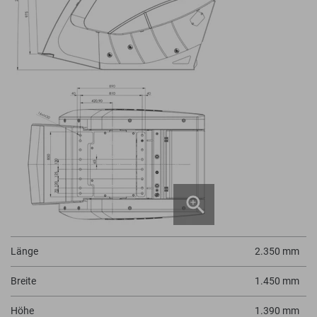
Länge
2.350 mm
Breite
1.450 mm
Höhe
1.390 mm