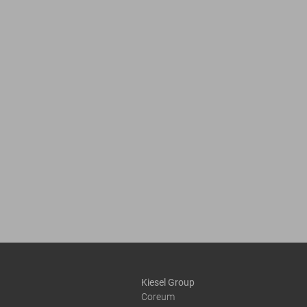
Kiesel Group
Coreum