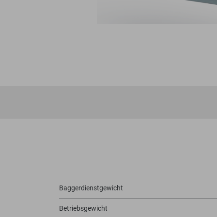
Baggerdienstgewicht
Betriebsgewicht