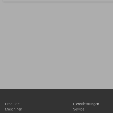
Produkte
Dienstleistungen
Maschinen
Service