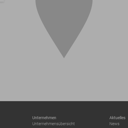
Unternehmen
Aktuelles
Unternehmensübersicht
News