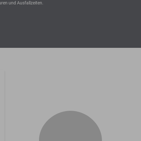
uren und Ausfallzeiten.