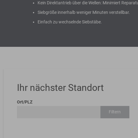
Kein Direktantrieb über die Wellen: Minimiert Reparat
Siebgröße innerhalb weniger Minuten verstellbar.
Einfach zu wechselnde Siebstäbe.
Ihr nächster Standort
Ort/PLZ
Filtern