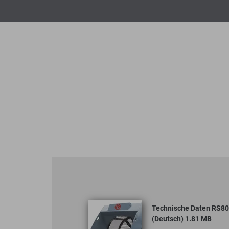
Technische Daten RS8
(Deutsch) 1.81 MB