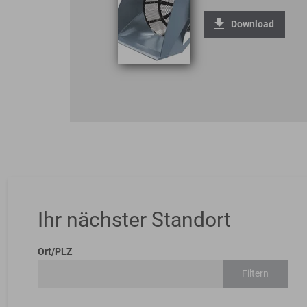
Download
Ihr nächster Standort
Ort/PLZ
Filtern