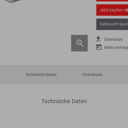
Jetzt kaufen
Gebraucht kauf
Datenblatt
Miete anfrag
Technische Daten
Downloads
Technische Daten