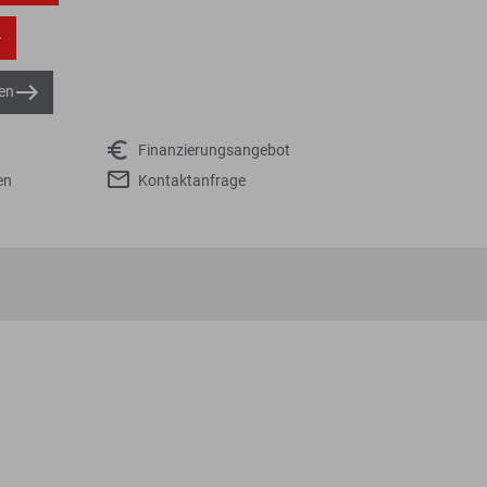
en
Finanzierungsangebot
en
Kontaktanfrage