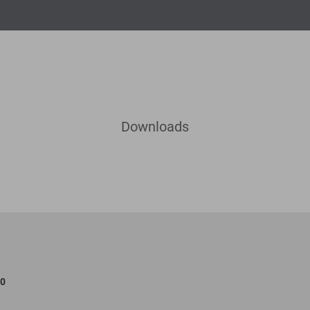
Downloads
00