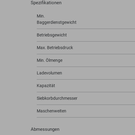
Spezifikationen
Min.
Baggerdienstgewicht
Betriebsgewicht
Max. Betriebsdruck
Min. Ölmenge
Ladevolumen
Kapazität
Siebkorbdurchmesser
Maschenweiten
Abmessungen