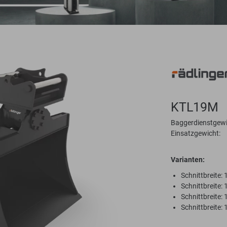
KTL19M
Baggerdienstgewi
Einsatzgewicht:
Varianten:
Schnittbreite: 
Schnittbreite: 
Schnittbreite: 
Schnittbreite: 