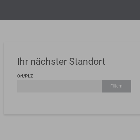
Ihr nächster Standort
Ort/PLZ
Filtern