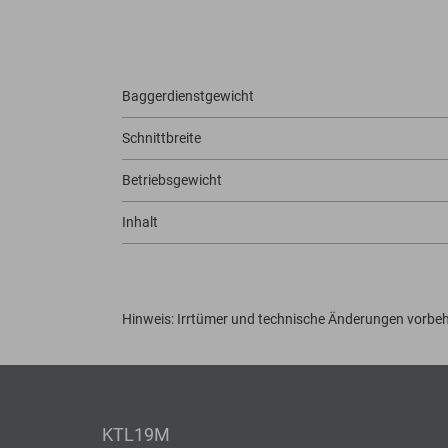
Baggerdienstgewicht
Schnittbreite
Betriebsgewicht
Inhalt
Hinweis: Irrtümer und technische Änderungen vorbeh
KTL19M