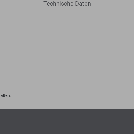
Technische Daten
alten.