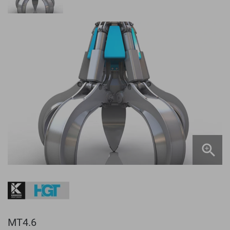
MT4.6