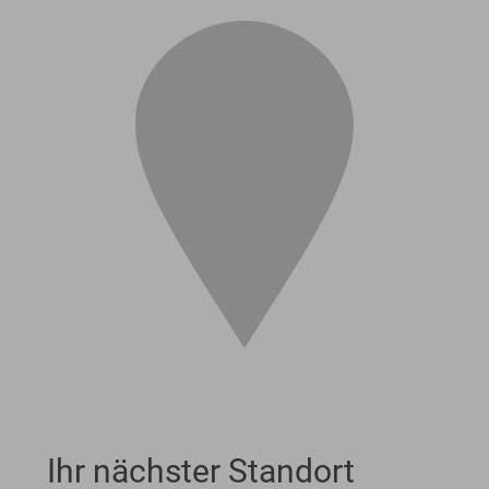
Ihr nächster Standort