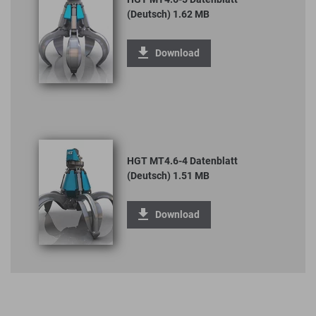
(Deutsch) 1.62 MB
Download
HGT MT4.6-4 Datenblatt
(Deutsch) 1.51 MB
Download