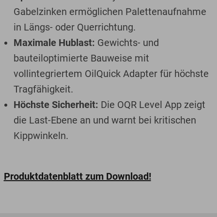
Gabelzinken ermöglichen Palettenaufnahme
in Längs- oder Querrichtung.
Maximale Hublast:
Gewichts- und
bauteiloptimierte Bauweise mit
vollintegriertem OilQuick Adapter für höchste
Tragfähigkeit.
Höchste Sicherheit:
Die OQR Level App zeigt
die Last-Ebene an und warnt bei kritischen
Kippwinkeln.
Produktdatenblatt zum Download!