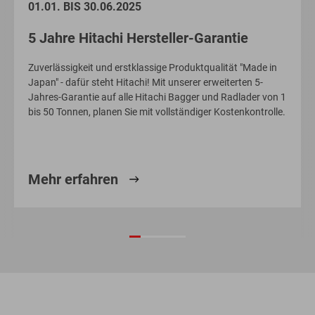
01.01. BIS 30.06.2025
5 Jahre Hitachi Hersteller-Garantie
Zuverlässigkeit und erstklassige Produktqualität "Made in
Japan" - dafür steht Hitachi! Mit unserer erweiterten 5-
Jahres-Garantie auf alle Hitachi Bagger und Radlader von 1
bis 50 Tonnen, planen Sie mit vollständiger Kostenkontrolle.
Mehr erfahren