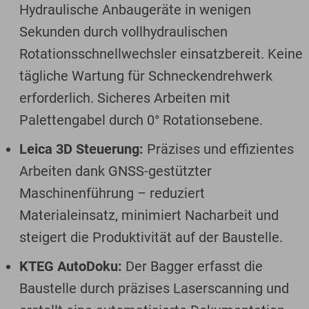
Hydraulische Anbaugeräte in wenigen
Sekunden durch vollhydraulischen
Rotationsschnellwechsler einsatzbereit. Keine
tägliche Wartung für Schneckendrehwerk
erforderlich. Sicheres Arbeiten mit
Palettengabel durch 0° Rotationsebene.
Leica 3D Steuerung:
Präzises und effizientes
Arbeiten dank GNSS-gestützter
Maschinenführung – reduziert
Materialeinsatz, minimiert Nacharbeit und
steigert die Produktivität auf der Baustelle.
KTEG AutoDoku:
Der Bagger erfasst die
Baustelle durch präzises Laserscanning und