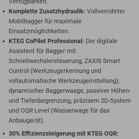
Verfügbarkeit.
Komplette Zusatzhydraulik:
Vollverrohrter
Mobilbagger für maximale
Einsatzmöglichkeiten.
KTEG CoPilot Professional:
Der digitale
Assistent für Bagger mit
Schnellwechslersteuerung, ZAXIS Smart
Control (Werkzeugerkennung und
vollautomatische Werkzeugeinstellung),
dynamischer Baggerwaage, passiver Höhen-
und Tiefenbegrenzung, präzisem 2D-System
und OQR Level (Wasserwage für das
Anbaugerät).
30% Effizienzsteigerung mit KTEG OQR: