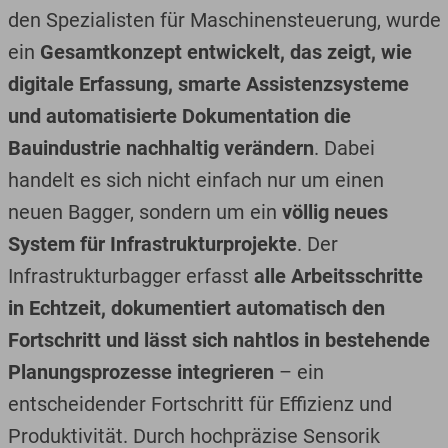
den Spezialisten für Maschinensteuerung, wurde
ein
Gesamtkonzept entwickelt, das zeigt, wie
digitale Erfassung, smarte Assistenzsysteme
und automatisierte Dokumentation die
Bauindustrie nachhaltig verändern
. Dabei
handelt es sich nicht einfach nur um einen
neuen Bagger, sondern um ein
völlig neues
System für Infrastrukturprojekte
. Der
Infrastrukturbagger erfasst
alle Arbeitsschritte
in Echtzeit, dokumentiert automatisch den
Fortschritt und lässt sich nahtlos in bestehende
Planungsprozesse integrieren
– ein
entscheidender Fortschritt für Effizienz und
Produktivität. Durch hochpräzise Sensorik