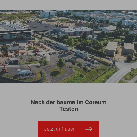
Nach der bauma im Coreum
Testen
Jetzt anfragen