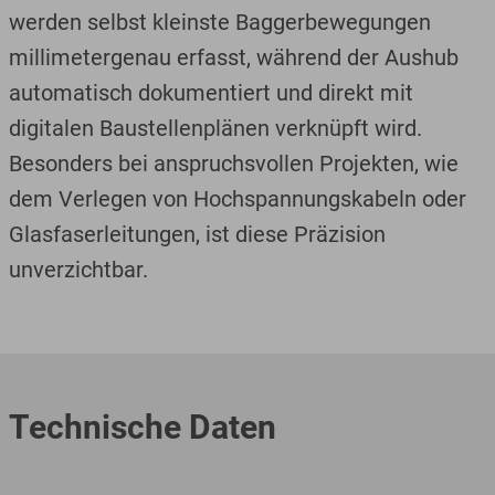
werden selbst kleinste Baggerbewegungen
millimetergenau erfasst, während der Aushub
automatisch dokumentiert und direkt mit
digitalen Baustellenplänen verknüpft wird.
Besonders bei anspruchsvollen Projekten, wie
dem Verlegen von Hochspannungskabeln oder
Glasfaserleitungen, ist diese Präzision
unverzichtbar.
Technische Daten