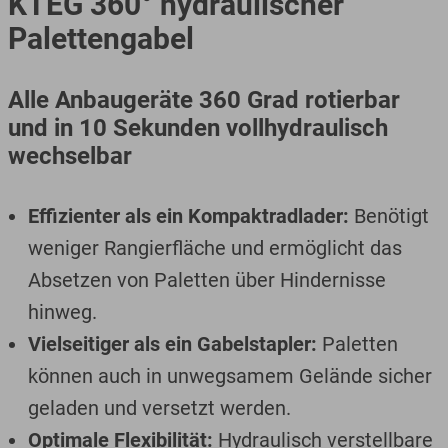
KTEG 360° hydraulischer
Palettengabel
Alle Anbaugeräte 360 Grad rotierbar
und in 10 Sekunden vollhydraulisch
wechselbar
Effizienter als ein Kompaktradlader:
Benötigt
weniger Rangierfläche und ermöglicht das
Absetzen von Paletten über Hindernisse
hinweg.
Vielseitiger als ein Gabelstapler:
Paletten
können auch in unwegsamem Gelände sicher
geladen und versetzt werden.
Optimale Flexibilität:
Hydraulisch verstellbare