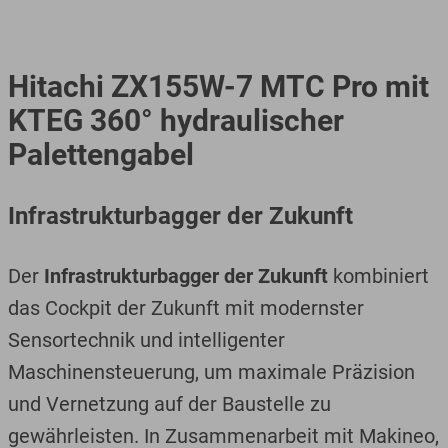
Hitachi ZX155W-7 MTC Pro mit
KTEG 360° hydraulischer
Palettengabel
Infrastrukturbagger der Zukunft
Der
Infrastrukturbagger der Zukunft
kombiniert
das Cockpit der Zukunft mit modernster
Sensortechnik und intelligenter
Maschinensteuerung, um maximale Präzision
und Vernetzung auf der Baustelle zu
gewährleisten. In Zusammenarbeit mit Makineo,