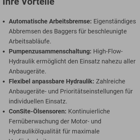
Ihre Vorteile
Automatische Arbeitsbremse:
Eigenständiges
Abbremsen des Baggers für beschleunigte
Arbeitsabläufe.
Pumpenzusammenschaltung:
High-Flow-
Hydraulik ermöglicht den Einsatz nahezu aller
Anbaugeräte.
Flexibel anpassbare Hydraulik:
Zahlreiche
Anbaugeräte- und Prioritätseinstellungen für
individuellen Einsatz.
ConSite-Ölsensoren:
Kontinuierliche
Fernüberwachung der Motor- und
Hydraulikölqualität für maximale