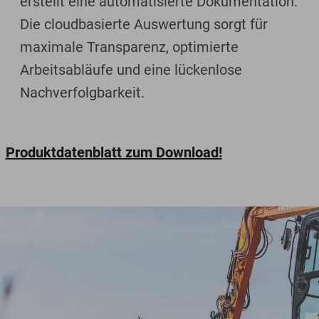
erstellt eine automatisierte Dokumentation.
Die cloudbasierte Auswertung sorgt für
maximale Transparenz, optimierte
Arbeitsabläufe und eine lückenlose
Nachverfolgbarkeit.
Produktdatenblatt zum Download!