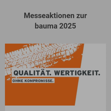
Messeaktionen zur
bauma 2025