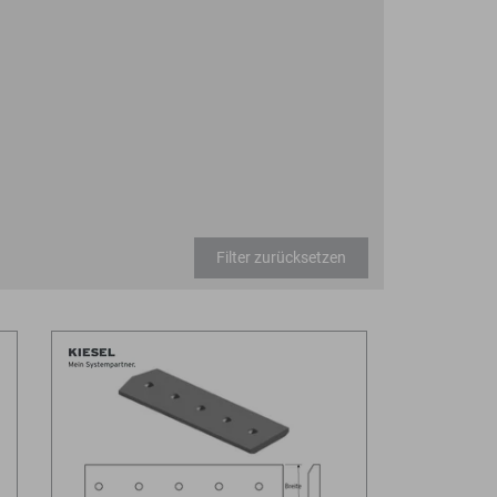
Filter zurücksetzen