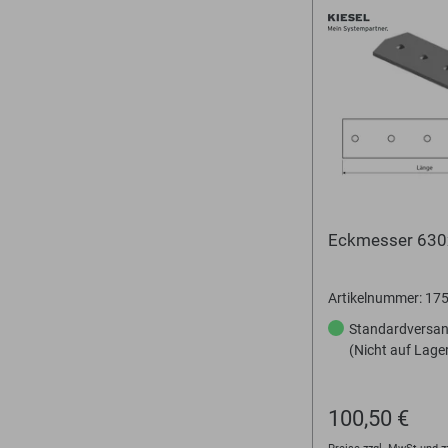
Eckmesser 63
Artikelnummer: 1
Standardversa
(Nicht auf Lage
100,50 €