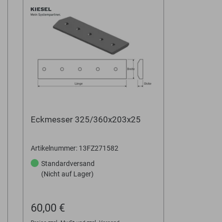
Eckmesser 325/360x203x25
Artikelnummer: 13FZ271582
Standardversand
(Nicht auf Lager)
60,00 €