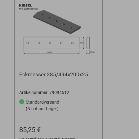
Eckmesser 385/494x200x25
Artikelnummer: 79094512
Standardversand
(Nicht auf Lager)
85,25 €