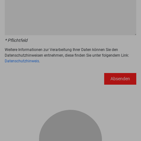
* Pflichtfeld
Weitere Informationen zur Verarbeitung Ihrer Daten können Sie den
Datenschutzhinweisen entnehmen, diese finden Sie unter folgendem Link:
Datenschutzhinweis
.
Absenden