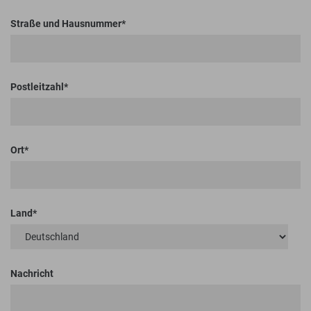
Straße und Hausnummer
Postleitzahl
Ort
Land
Nachricht