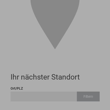
Ihr nächster Standort
Ort/PLZ
Filtern