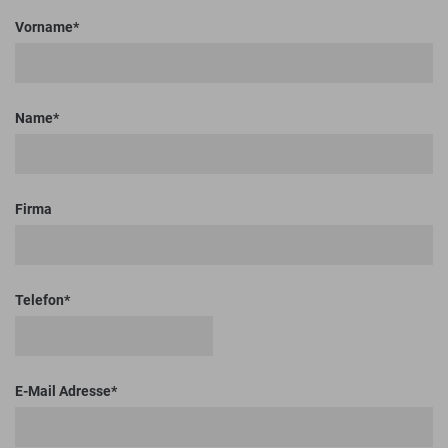
Vorname
Name
Firma
Telefon
E-Mail Adresse