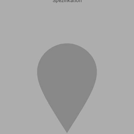
Spezifikation