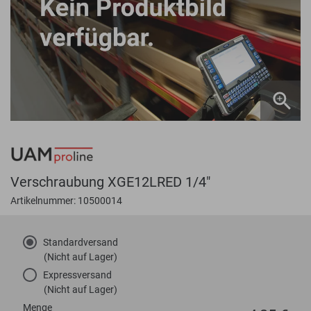
Verschraubung XGE12LRED 1/4"
Artikelnummer: 10500014
Standardversand
(Nicht auf Lager)
Expressversand
(Nicht auf Lager)
Menge