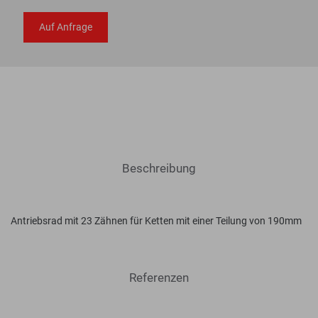
Auf Anfrage
Beschreibung
Antriebsrad mit 23 Zähnen für Ketten mit einer Teilung von 190mm
Referenzen