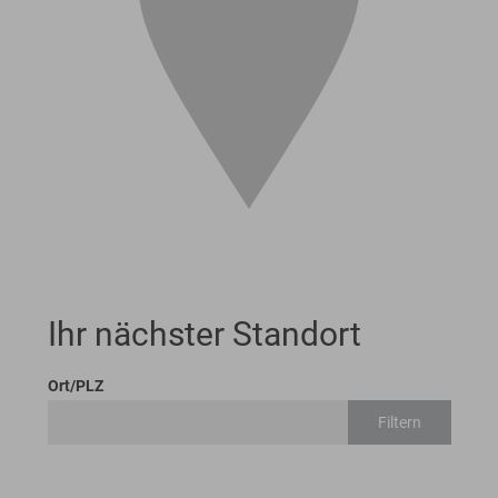
Ihr nächster Standort
Ort/PLZ
Filtern