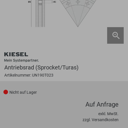
Antriebsrad (Sprocket/Turas)
Artikelnummer: UN190T023
Nicht auf Lager
Auf Anfrage
exkl. MwSt.
zzgl. Versandkosten