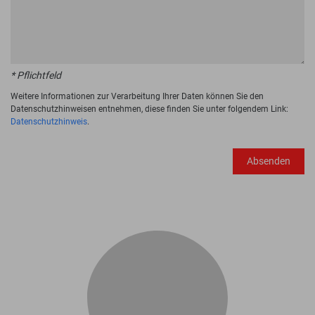
* Pflichtfeld
Weitere Informationen zur Verarbeitung Ihrer Daten können Sie den
Datenschutzhinweisen entnehmen, diese finden Sie unter folgendem Link:
Datenschutzhinweis
.
Absenden