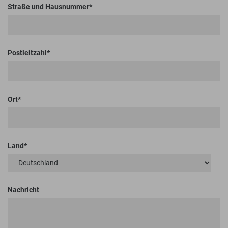
Straße und Hausnummer
Postleitzahl
Ort
Land
Nachricht