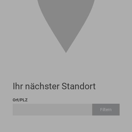
Ihr nächster Standort
Ort/PLZ
Filtern