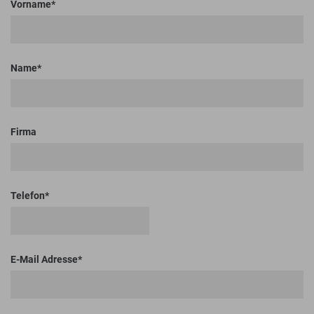
Vorname
Name
Firma
Telefon
E-Mail Adresse